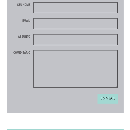
SEU NOME
EMAIL
ASSUNTO
COMENTÁRIO