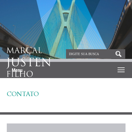
Menu
CONTATO