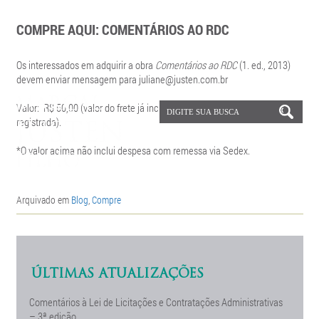
COMPRE AQUI: COMENTÁRIOS AO RDC
Os interessados em adquirir a obra
Comentários ao RDC
(1. ed., 2013)
devem enviar mensagem para juliane@justen.com.br
Valor: R$ 50,00 (valor do frete já incluso para correspondência
registrada).
*O valor acima não inclui despesa com remessa via Sedex.
Arquivado em
Blog
,
Compre
ÚLTIMAS ATUALIZAÇÕES
Comentários à Lei de Licitações e Contratações Administrativas
– 3ª edição