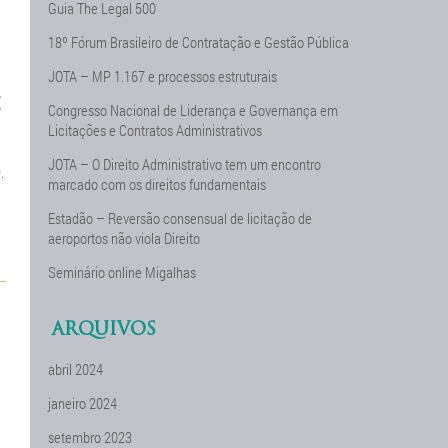
Guia The Legal 500
18º Fórum Brasileiro de Contratação e Gestão Pública
JOTA – MP 1.167 e processos estruturais
E
Congresso Nacional de Liderança e Governança em
Licitações e Contratos Administrativos
JOTA – O Direito Administrativo tem um encontro
.
marcado com os direitos fundamentais
Estadão – Reversão consensual de licitação de
aeroportos não viola Direito
Seminário online Migalhas
ARQUIVOS
abril 2024
janeiro 2024
setembro 2023