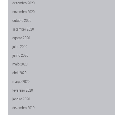
dezembro 2020
novembro 2020
outubro 2020
setembro 2020
agosto 2020
julho 2020
junho 2020
maio 2020
abril 2020
março 2020
fevereiro 2020
janeiro 2020
dezembro 2019