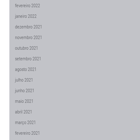
fevereiro 2022
janeiro 2022
dezembro 2021
novembro 2021
outubro 2021
setembro 2021
agosto 2021
julho 2021
junho 2021
maio 2021
abril 2021
março 2021
fevereiro 2021