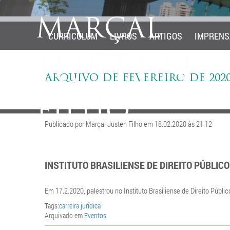
CURRICULUM
LIVROS
ARTIGOS
IMPRENS
ARQUIVO DE FEVEREIRO DE 202
Publicado por Marçal Justen Filho em 18.02.2020 às 21:12
INSTITUTO BRASILIENSE DE DIREITO PÚBLICO
Em 17.2.2020, palestrou no Instituto Brasiliense de Direito Públic
Tags:
carreira jurídica
Arquivado em
Eventos