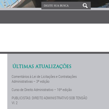
ÚLTIMAS ATUALIZAÇÕES
Comentários à Lei de Licitações e Contratações
Administrativas – 3ª edição
Curso de Direito Administrativo – 16ª edição
PUBLICISTAS: DIREITO ADMINISTRATIVO SOB TENSÃO
Vl. 2