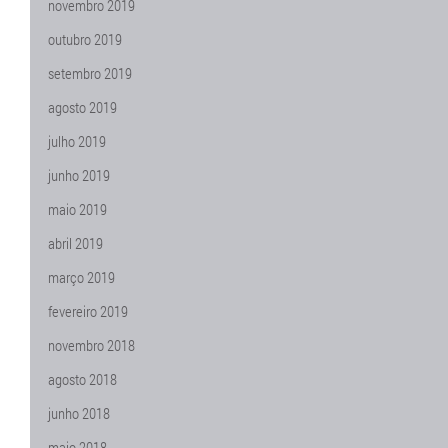
novembro 2019
outubro 2019
setembro 2019
agosto 2019
julho 2019
junho 2019
maio 2019
abril 2019
março 2019
fevereiro 2019
novembro 2018
agosto 2018
junho 2018
maio 2018