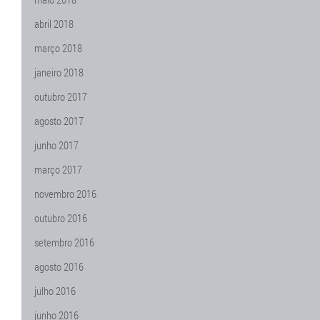
abril 2018
março 2018
janeiro 2018
outubro 2017
agosto 2017
junho 2017
março 2017
novembro 2016
outubro 2016
setembro 2016
agosto 2016
julho 2016
junho 2016