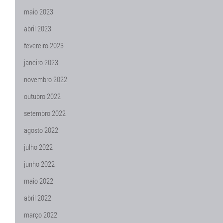
maio 2023
abril 2023
fevereiro 2023
janeiro 2023
novembro 2022
outubro 2022
setembro 2022
agosto 2022
julho 2022
junho 2022
maio 2022
abril 2022
março 2022