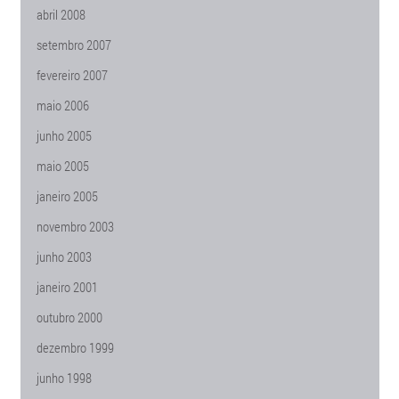
abril 2008
setembro 2007
fevereiro 2007
maio 2006
junho 2005
maio 2005
janeiro 2005
novembro 2003
junho 2003
janeiro 2001
outubro 2000
dezembro 1999
junho 1998