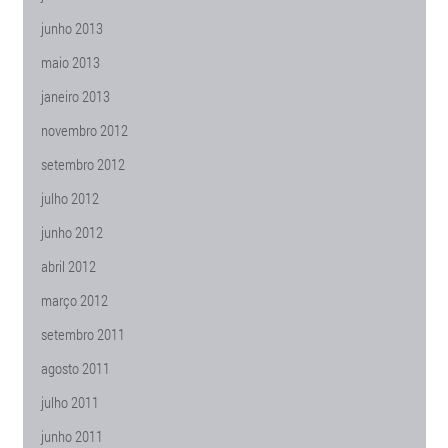
junho 2013
maio 2013
janeiro 2013
novembro 2012
setembro 2012
julho 2012
junho 2012
abril 2012
março 2012
setembro 2011
agosto 2011
julho 2011
junho 2011