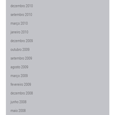
dezembro 2010
setembro 2010
março 2010
janeiro 2010
dezembro 2009
outubro 2009
setembro 2009
agosto 2009
março 2009
fevereiro 2009
dezembro 2008
junho 2008
maio 2008