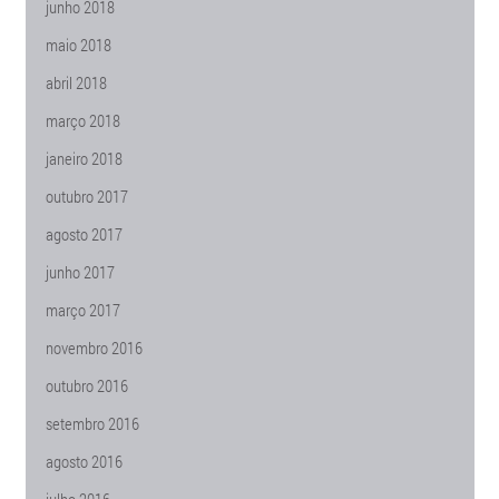
junho 2018
maio 2018
abril 2018
março 2018
janeiro 2018
outubro 2017
agosto 2017
junho 2017
março 2017
novembro 2016
outubro 2016
setembro 2016
agosto 2016