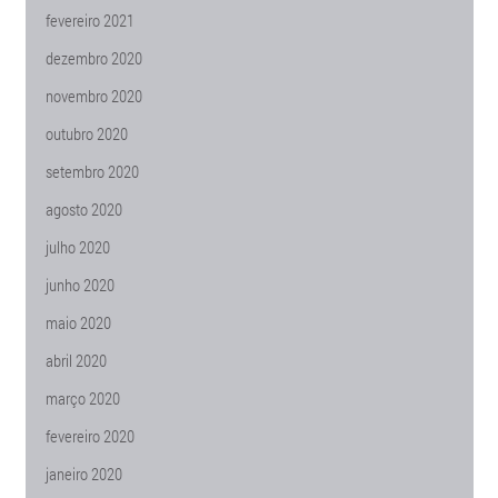
fevereiro 2021
dezembro 2020
novembro 2020
outubro 2020
setembro 2020
agosto 2020
julho 2020
junho 2020
maio 2020
abril 2020
março 2020
fevereiro 2020
janeiro 2020