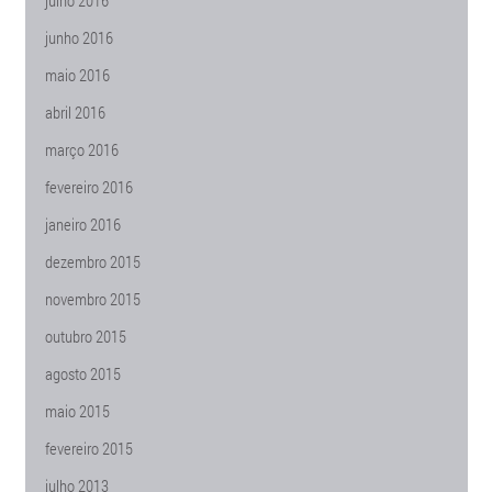
julho 2016
junho 2016
maio 2016
abril 2016
março 2016
fevereiro 2016
janeiro 2016
dezembro 2015
novembro 2015
outubro 2015
agosto 2015
maio 2015
fevereiro 2015
julho 2013