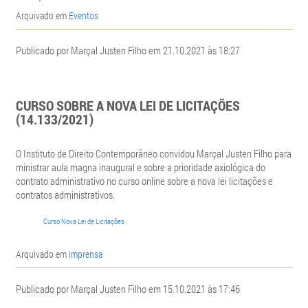
Arquivado em
Eventos
Publicado por Marçal Justen Filho em 21.10.2021 às 18:27
CURSO SOBRE A NOVA LEI DE LICITAÇÕES
(14.133/2021)
O Instituto de Direito Contemporâneo convidou Marçal Justen Filho para
ministrar aula magna inaugural e sobre a prioridade axiológica do
contrato administrativo no curso online sobre a nova lei licitações e
contratos administrativos.
Curso Nova Lei de Licitações
Arquivado em
Imprensa
Publicado por Marçal Justen Filho em 15.10.2021 às 17:46