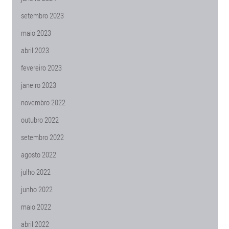
setembro 2023
maio 2023
abril 2023
fevereiro 2023
janeiro 2023
novembro 2022
outubro 2022
setembro 2022
agosto 2022
julho 2022
junho 2022
maio 2022
abril 2022