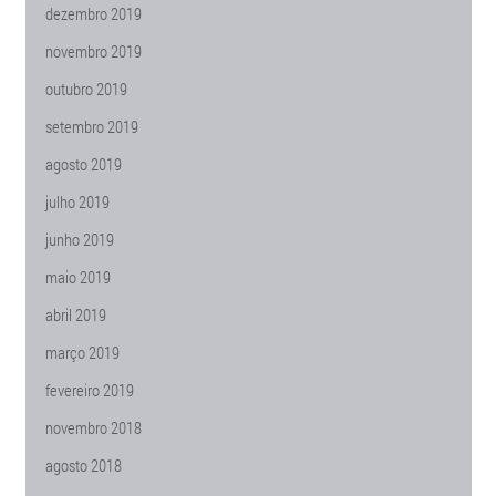
dezembro 2019
novembro 2019
outubro 2019
setembro 2019
agosto 2019
julho 2019
junho 2019
maio 2019
abril 2019
março 2019
fevereiro 2019
novembro 2018
agosto 2018