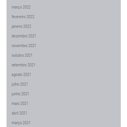
março 2022
fevereiro 2022
janeiro 2022
dezembro 2021
novembro 2021
outubro 2021
setembro 2021
agosto 2021
julho 2021
junho 2021
maio 2021
abril 2021
março 2021