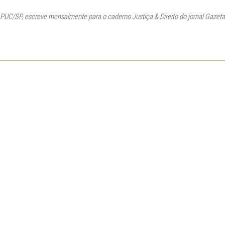
a PUC/SP, escreve mensalmente para o caderno Justiça & Direito do jornal Gazeta