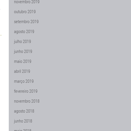
novembro 2019
outubro 2019
setembro 2019
agosto 2019
julho 2019
junho 2019
maio 2019
abril 2019
março 2019
fevereiro 2019
novembro 2018
agosto 2018
junho 2018
maio 2018