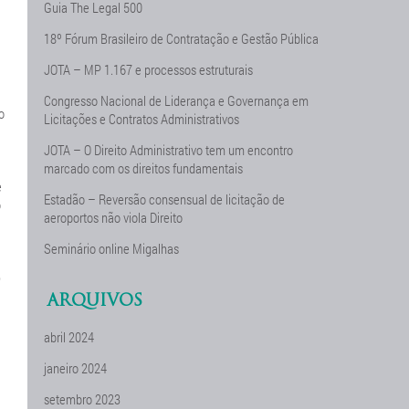
Guia The Legal 500
18º Fórum Brasileiro de Contratação e Gestão Pública
JOTA – MP 1.167 e processos estruturais
Congresso Nacional de Liderança e Governança em
o
Licitações e Contratos Administrativos
JOTA – O Direito Administrativo tem um encontro
marcado com os direitos fundamentais
e
Estadão – Reversão consensual de licitação de
o
aeroportos não viola Direito
Seminário online Migalhas
)
ARQUIVOS
abril 2024
janeiro 2024
setembro 2023