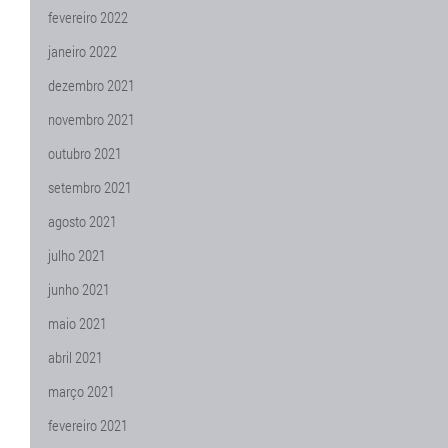
fevereiro 2022
janeiro 2022
dezembro 2021
novembro 2021
outubro 2021
setembro 2021
agosto 2021
julho 2021
junho 2021
maio 2021
abril 2021
março 2021
fevereiro 2021