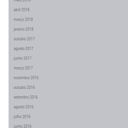
abril 2018
março 2018
janeiro 2018
outubro 2017
agosto 2017
junho 2017
março 2017
novembro 2016
outubro 2016
setembro 2016
agosto 2016
julho 2016
junho 2016