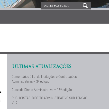
ÚLTIMAS ATUALIZAÇÕES
Comentários à Lei de Licitações e Contratações
Administrativas – 3ª edição
Curso de Direito Administrativo – 16ª edição
*
PUBLICISTAS: DIREITO ADMINISTRATIVO SOB TENSÃO
m
Vl. 2