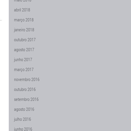
abril 2018
março 2018
janeiro 2018
outubro 2017
agosto 2017
junho 2017
março 2017
novembro 2016
outubro 2016
setembro 2016
agosto 2016
julho 2016
junho 2016