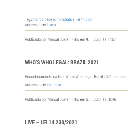
Tags:
improbidade administrativa
,
Lei 14.230
Arquivado em
Livros
Publicado por Marçal Justen Filho em 9.11.2021 às 17:57
WHO’S WHO LEGAL: BRAZIL 2021
Reconhecimento na lista Who’s Who Legal: Brazil 2021, como a
Arquivado em
Imprensa
Publicado por Marçal Justen Filho em 5.11.2021 às 18:46
LIVE – LEI 14.230/2021