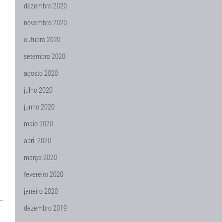
dezembro 2020
novembro 2020
outubro 2020
setembro 2020
agosto 2020
julho 2020
junho 2020
maio 2020
abril 2020
março 2020
fevereiro 2020
janeiro 2020
dezembro 2019