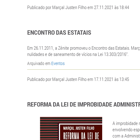
Publicado por Marçal Justen Filho em 27.11.2021 às 18:44
ENCONTRO DAS ESTATAIS
Em 26.11.2011, a Zênite promoveu o Encontro das Estatais. Marça
nulidades e de saneamento de vícios na Lei 13.303/2016”.
Arquivado em
Eventos
Publicado por Marçal Justen Filho em 17.11.2021 às 13:45
REFORMA DA LEI DE IMPROBIDADE ADMINIST
A improbidade 
envolvendo espe
com a Administr