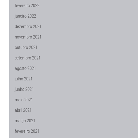
fevereiro 2022
janeiro 2022
dezembro 2021
novembro 2021
outubro 2021
setembro 2021
agosto 2021
julho 2021
junho 2021
maio 2021
abril 2021
março 2021
fevereiro 2021