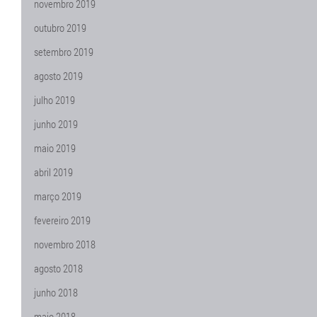
novembro 2019
outubro 2019
setembro 2019
agosto 2019
julho 2019
junho 2019
maio 2019
abril 2019
março 2019
fevereiro 2019
novembro 2018
agosto 2018
junho 2018
maio 2018