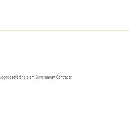
dvogado referência em Government Contracts.