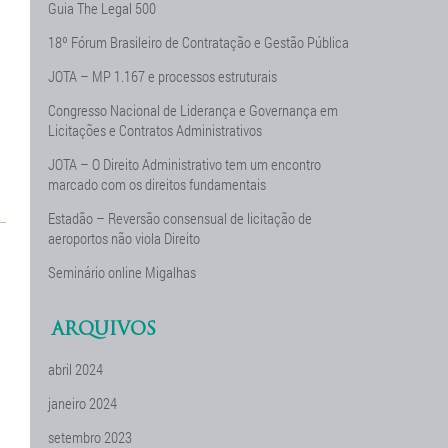
Guia The Legal 500
18º Fórum Brasileiro de Contratação e Gestão Pública
JOTA – MP 1.167 e processos estruturais
Congresso Nacional de Liderança e Governança em
Licitações e Contratos Administrativos
JOTA – O Direito Administrativo tem um encontro
marcado com os direitos fundamentais
Estadão – Reversão consensual de licitação de
aeroportos não viola Direito
Seminário online Migalhas
ARQUIVOS
abril 2024
janeiro 2024
setembro 2023