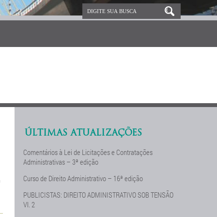
ÚLTIMAS ATUALIZAÇÕES
Comentários à Lei de Licitações e Contratações
Administrativas – 3ª edição
Curso de Direito Administrativo – 16ª edição
m
PUBLICISTAS: DIREITO ADMINISTRATIVO SOB TENSÃO
Vl. 2