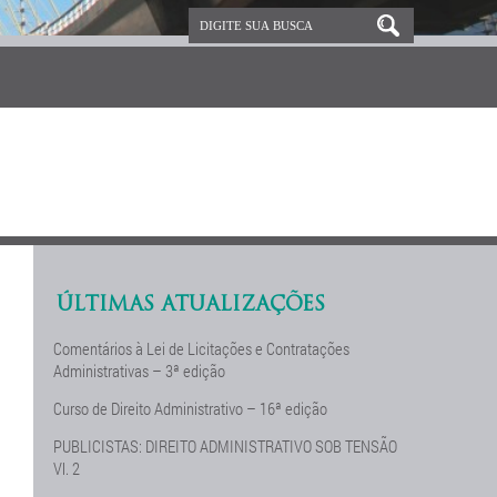
ÚLTIMAS ATUALIZAÇÕES
Comentários à Lei de Licitações e Contratações
Administrativas – 3ª edição
Curso de Direito Administrativo – 16ª edição
PUBLICISTAS: DIREITO ADMINISTRATIVO SOB TENSÃO
Vl. 2