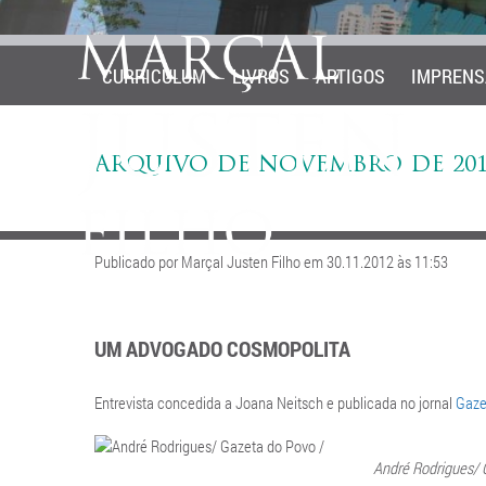
CURRICULUM
LIVROS
ARTIGOS
IMPRENS
ARQUIVO DE NOVEMBRO DE 201
Publicado por Marçal Justen Filho em 30.11.2012 às 11:53
UM ADVOGADO COSMOPOLITA
Entrevista concedida a Joana Neitsch e publicada no jornal
Gaze
André Rodrigues/ 