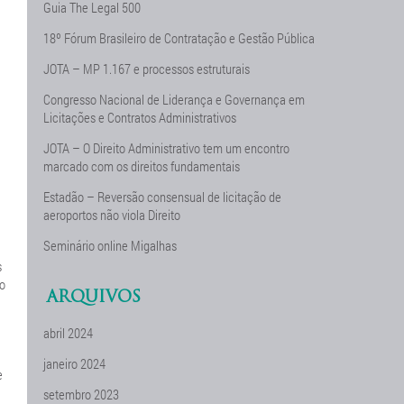
Guia The Legal 500
18º Fórum Brasileiro de Contratação e Gestão Pública
JOTA – MP 1.167 e processos estruturais
Congresso Nacional de Liderança e Governança em
Licitações e Contratos Administrativos
JOTA – O Direito Administrativo tem um encontro
marcado com os direitos fundamentais
Estadão – Reversão consensual de licitação de
aeroportos não viola Direito
Seminário online Migalhas
s
 o
ARQUIVOS
abril 2024
janeiro 2024
e
setembro 2023