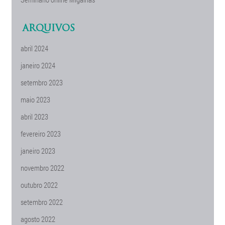
ARQUIVOS
abril 2024
janeiro 2024
setembro 2023
maio 2023
abril 2023
fevereiro 2023
janeiro 2023
novembro 2022
outubro 2022
setembro 2022
agosto 2022