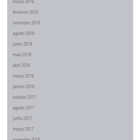
março 2019
fevereiro 2019
novembro 2018
agosto 2018
junho 2018
maio 2018
abril 2018
março 2018
janeiro 2018
outubro 2017
agosto 2017
junho 2017
março 2017
novembro 2016