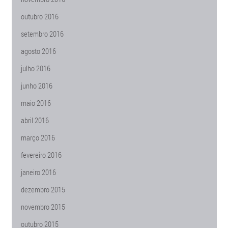
outubro 2016
setembro 2016
agosto 2016
julho 2016
junho 2016
maio 2016
abril 2016
março 2016
fevereiro 2016
janeiro 2016
dezembro 2015
novembro 2015
outubro 2015