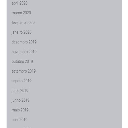
abril 2020
março 2020
fevereiro 2020
janeiro 2020
dezembro 2019
novembro 2019
outubro 2019
setembro 2019
agosto 2019
julho 2019
junho 2019
maio 2019
abril 2019