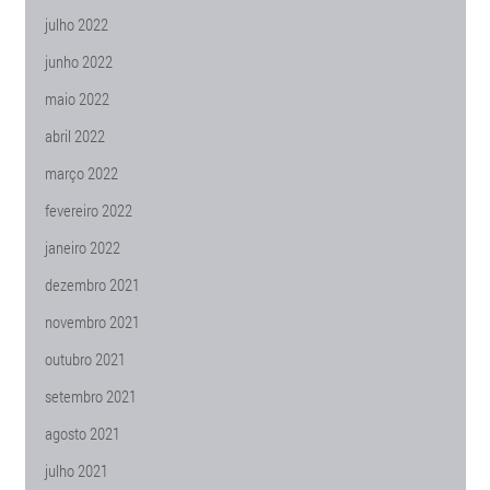
julho 2022
junho 2022
maio 2022
abril 2022
março 2022
fevereiro 2022
janeiro 2022
dezembro 2021
novembro 2021
outubro 2021
setembro 2021
agosto 2021
julho 2021