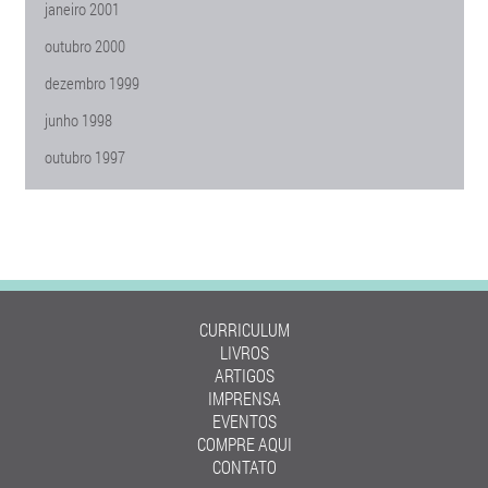
janeiro 2001
outubro 2000
dezembro 1999
junho 1998
outubro 1997
CURRICULUM
LIVROS
ARTIGOS
IMPRENSA
EVENTOS
COMPRE AQUI
CONTATO