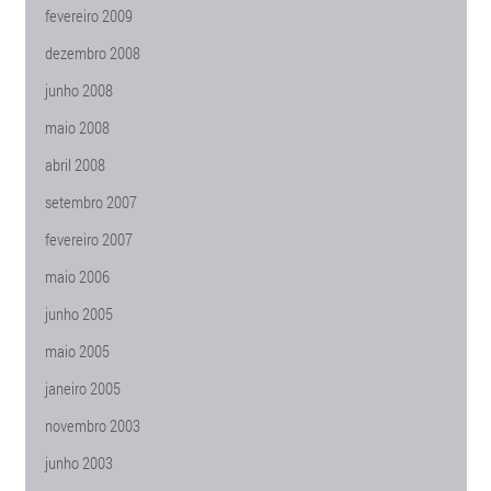
fevereiro 2009
dezembro 2008
junho 2008
maio 2008
abril 2008
setembro 2007
fevereiro 2007
maio 2006
junho 2005
maio 2005
janeiro 2005
novembro 2003
junho 2003