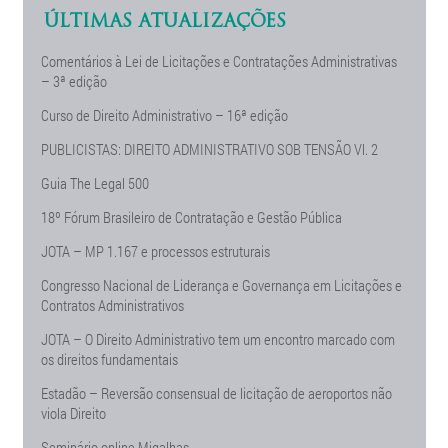
ÚLTIMAS ATUALIZAÇÕES
Comentários à Lei de Licitações e Contratações Administrativas
– 3ª edição
Curso de Direito Administrativo – 16ª edição
PUBLICISTAS: DIREITO ADMINISTRATIVO SOB TENSÃO Vl. 2
Guia The Legal 500
18º Fórum Brasileiro de Contratação e Gestão Pública
JOTA – MP 1.167 e processos estruturais
Congresso Nacional de Liderança e Governança em Licitações e
Contratos Administrativos
JOTA – O Direito Administrativo tem um encontro marcado com
os direitos fundamentais
Estadão – Reversão consensual de licitação de aeroportos não
viola Direito
Seminário online Migalhas