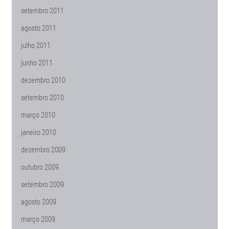
setembro 2011
agosto 2011
julho 2011
junho 2011
dezembro 2010
setembro 2010
março 2010
janeiro 2010
dezembro 2009
outubro 2009
setembro 2009
agosto 2009
março 2009