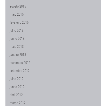
agosto 2015
maio 2015
fevereiro 2015
julho 2013
junho 2013
maio 2013
janeiro 2013
novembro 2012
setembro 2012
julho 2012
junho 2012
abril 2012
março 2012