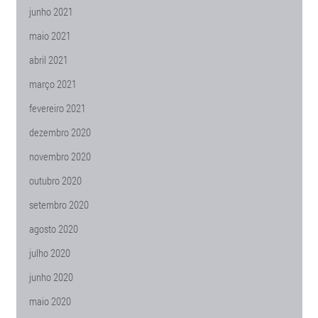
junho 2021
maio 2021
abril 2021
março 2021
fevereiro 2021
dezembro 2020
novembro 2020
outubro 2020
setembro 2020
agosto 2020
julho 2020
junho 2020
maio 2020