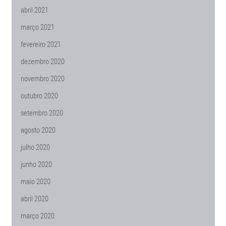
abril 2021
março 2021
fevereiro 2021
dezembro 2020
novembro 2020
outubro 2020
setembro 2020
agosto 2020
julho 2020
junho 2020
maio 2020
abril 2020
março 2020