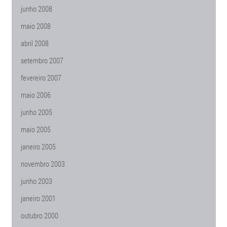
junho 2008
maio 2008
abril 2008
setembro 2007
fevereiro 2007
maio 2006
junho 2005
maio 2005
janeiro 2005
novembro 2003
junho 2003
janeiro 2001
outubro 2000