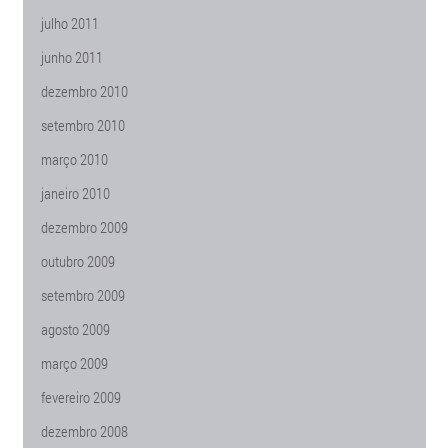
julho 2011
junho 2011
dezembro 2010
setembro 2010
março 2010
janeiro 2010
dezembro 2009
outubro 2009
setembro 2009
agosto 2009
março 2009
fevereiro 2009
dezembro 2008