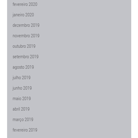
fevereiro 2020
janeiro 2020
dezembro 2019
novembro 2019
outubro 2019
setembro 2019
agosto 2019
julho 2019
junho 2019
maio 2019
abril 2019
março 2019
fevereiro 2019