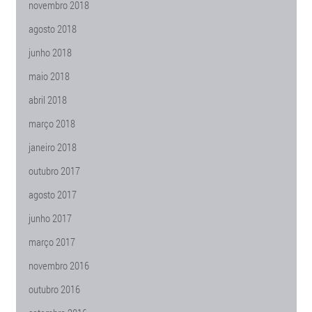
novembro 2018
agosto 2018
junho 2018
maio 2018
abril 2018
março 2018
janeiro 2018
outubro 2017
agosto 2017
junho 2017
março 2017
novembro 2016
outubro 2016