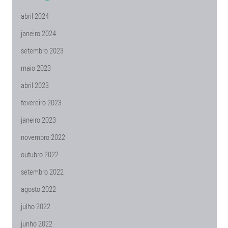
abril 2024
janeiro 2024
setembro 2023
maio 2023
abril 2023
fevereiro 2023
janeiro 2023
novembro 2022
outubro 2022
setembro 2022
agosto 2022
julho 2022
junho 2022