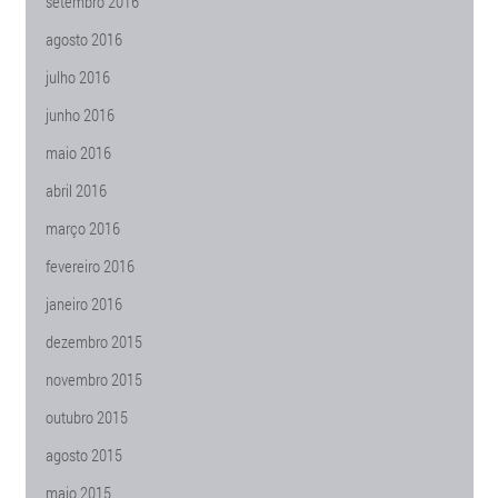
setembro 2016
agosto 2016
julho 2016
junho 2016
maio 2016
abril 2016
março 2016
fevereiro 2016
janeiro 2016
dezembro 2015
novembro 2015
outubro 2015
agosto 2015
maio 2015