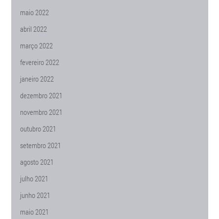
maio 2022
abril 2022
março 2022
fevereiro 2022
janeiro 2022
dezembro 2021
novembro 2021
outubro 2021
setembro 2021
agosto 2021
julho 2021
junho 2021
maio 2021