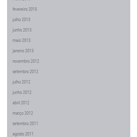
fevereiro 2015
julho 2013
junho 2013
maio 2013
janeiro 2013
novembro 2012
setembro 2012
julho 2012
junho 2012
abril 2012
março 2012
setembro 2011
agosto 2011