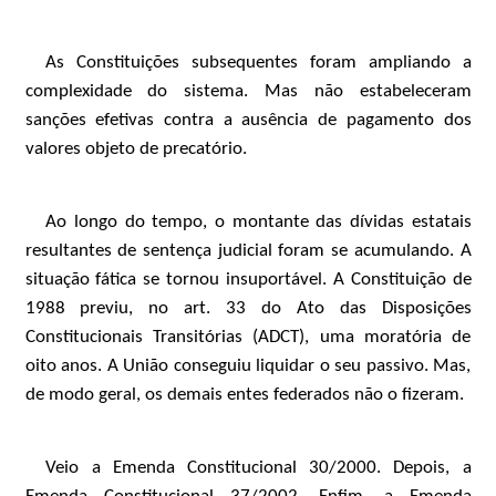
As Constituições subsequentes foram ampliando a
complexidade do sistema. Mas não estabeleceram
sanções efetivas contra a ausência de pagamento dos
valores objeto de precatório.
Ao longo do tempo, o montante das dívidas estatais
resultantes de sentença judicial foram se acumulando. A
situação fática se tornou insuportável. A Constituição de
1988 previu, no art. 33 do Ato das Disposições
Constitucionais Transitórias (ADCT), uma moratória de
oito anos. A União conseguiu liquidar o seu passivo. Mas,
de modo geral, os demais entes federados não o fizeram.
Veio a Emenda Constitucional 30/2000. Depois, a