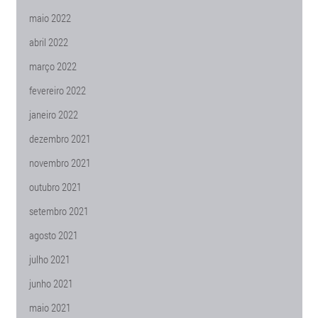
maio 2022
abril 2022
março 2022
fevereiro 2022
janeiro 2022
dezembro 2021
novembro 2021
outubro 2021
setembro 2021
agosto 2021
julho 2021
junho 2021
maio 2021