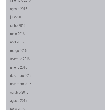
setembro 2016
agosto 2016
julho 2016
junho 2016
maio 2016
abril 2016
março 2016
fevereiro 2016
janeiro 2016
dezembro 2015
novembro 2015
outubro 2015
agosto 2015
maio 2015