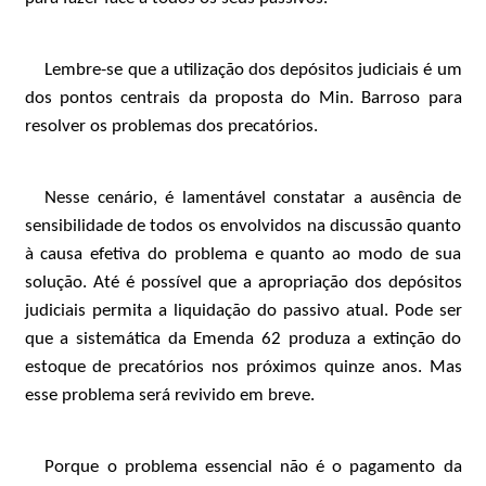
Lembre-se que a utilização dos depósitos judiciais é um
dos pontos centrais da proposta do Min. Barroso para
resolver os problemas dos precatórios.
Nesse cenário, é lamentável constatar a ausência de
sensibilidade de todos os envolvidos na discussão quanto
à causa efetiva do problema e quanto ao modo de sua
solução. Até é possível que a apropriação dos depósitos
judiciais permita a liquidação do passivo atual. Pode ser
que a sistemática da Emenda 62 produza a extinção do
estoque de precatórios nos próximos quinze anos. Mas
esse problema será revivido em breve.
Porque o problema essencial não é o pagamento da