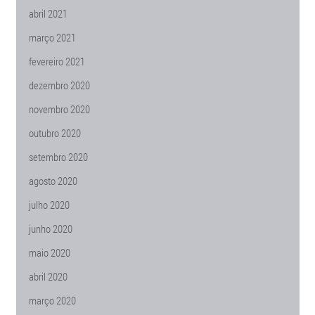
abril 2021
março 2021
fevereiro 2021
dezembro 2020
novembro 2020
outubro 2020
setembro 2020
agosto 2020
julho 2020
junho 2020
maio 2020
abril 2020
março 2020