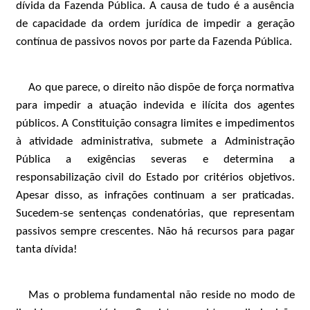
dívida da Fazenda Pública. A causa de tudo é a ausência
de capacidade da ordem jurídica de impedir a geração
contínua de passivos novos por parte da Fazenda Pública.
Ao que parece, o direito não dispõe de força normativa
para impedir a atuação indevida e ilícita dos agentes
públicos. A Constituição consagra limites e impedimentos
à atividade administrativa, submete a Administração
Pública a exigências severas e determina a
responsabilização civil do Estado por critérios objetivos.
Apesar disso, as infrações continuam a ser praticadas.
Sucedem-se sentenças condenatórias, que representam
passivos sempre crescentes. Não há recursos para pagar
tanta dívida!
Mas o problema fundamental não reside no modo de