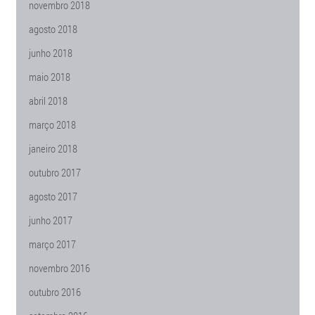
novembro 2018
agosto 2018
junho 2018
maio 2018
abril 2018
março 2018
janeiro 2018
outubro 2017
agosto 2017
junho 2017
março 2017
novembro 2016
outubro 2016