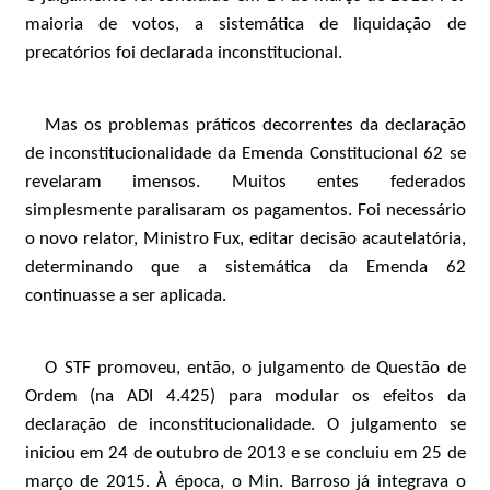
maioria de votos, a sistemática de liquidação de
precatórios foi declarada inconstitucional.
Mas os problemas práticos decorrentes da declaração
de inconstitucionalidade da Emenda Constitucional 62 se
revelaram imensos. Muitos entes federados
simplesmente paralisaram os pagamentos. Foi necessário
o novo relator, Ministro Fux, editar decisão acautelatória,
determinando que a sistemática da Emenda 62
continuasse a ser aplicada.
O STF promoveu, então, o julgamento de Questão de
Ordem (na ADI 4.425) para modular os efeitos da
declaração de inconstitucionalidade. O julgamento se
iniciou em 24 de outubro de 2013 e se concluiu em 25 de
março de 2015. À época, o Min. Barroso já integrava o