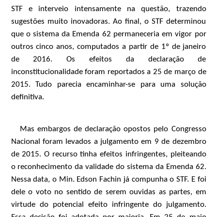
STF e interveio intensamente na questão, trazendo
sugestões muito inovadoras. Ao final, o STF determinou
que o sistema da Emenda 62 permaneceria em vigor por
outros cinco anos, computados a partir de 1º de janeiro
de 2016. Os efeitos da declaração de
inconstitucionalidade foram reportados a 25 de março de
2015. Tudo parecia encaminhar-se para uma solução
definitiva.
Mas embargos de declaração opostos pelo Congresso
Nacional foram levados a julgamento em 9 de dezembro
de 2015. O recurso tinha efeitos infringentes, pleiteando
o reconhecimento da validade do sistema da Emenda 62.
Nessa data, o Min. Edson Fachin já compunha o STF. E foi
dele o voto no sentido de serem ouvidas as partes, em
virtude do potencial efeito infringente do julgamento.