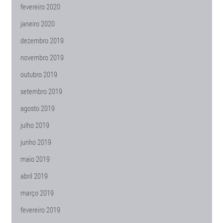
fevereiro 2020
janeiro 2020
dezembro 2019
novembro 2019
outubro 2019
setembro 2019
agosto 2019
julho 2019
junho 2019
maio 2019
abril 2019
março 2019
fevereiro 2019