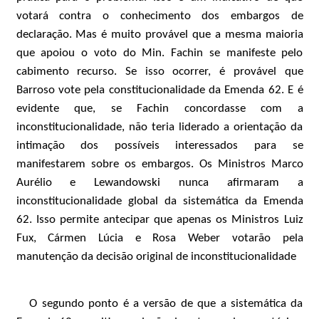
votará contra o conhecimento dos embargos de
declaração. Mas é muito provável que a mesma maioria
que apoiou o voto do Min. Fachin se manifeste pelo
cabimento recurso. Se isso ocorrer, é provável que
Barroso vote pela constitucionalidade da Emenda 62. E é
evidente que, se Fachin concordasse com a
inconstitucionalidade, não teria liderado a orientação da
intimação dos possíveis interessados para se
manifestarem sobre os embargos. Os Ministros Marco
Aurélio e Lewandowski nunca afirmaram a
inconstitucionalidade global da sistemática da Emenda
62. Isso permite antecipar que apenas os Ministros Luiz
Fux, Cármen Lúcia e Rosa Weber votarão pela
manutenção da decisão original de inconstitucionalidade
O segundo ponto é a versão de que a sistemática da