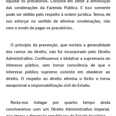
liquidar os precatórios. Consiste em obter a diminuição
das condenações da Fazenda Pública. E isso somente
pode ser obtido pelo respeito à ordem jurídica. Temos de
nos esforçar no sentido de eliminar condenações, não
com o modo de pagar os precatórios.
O princípio da prevenção, que norteia a generalidade
dos ramos do direito, não foi incorporado pelo Direito
Administrativo. Continuamos a idolatrar a supremacia do
interesse público, sem tomar consciência de que o
interesse público supremo consiste em obedecer ao
direito. O respeito ao direito elimina o ilícito e torna
excepcional a responsabilização civil do Estado.
Resta-nos indagar por quanto tempo ainda
conviveremos com um Direito Administrativo Imperial,