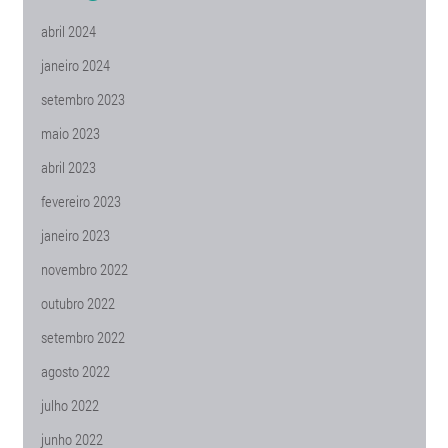
abril 2024
janeiro 2024
setembro 2023
maio 2023
abril 2023
fevereiro 2023
janeiro 2023
novembro 2022
outubro 2022
setembro 2022
agosto 2022
julho 2022
junho 2022