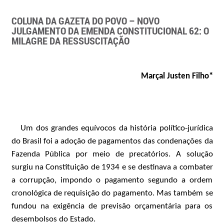
COLUNA DA GAZETA DO POVO – NOVO
JULGAMENTO DA EMENDA CONSTITUCIONAL 62: O
MILAGRE DA RESSUSCITAÇÃO
Marçal Justen Filho*
Um dos grandes equívocos da história político-jurídica
do Brasil foi a adoção de pagamentos das condenações da
Fazenda Pública por meio de precatórios. A solução
surgiu na Constituição de 1934 e se destinava a combater
a corrupção, impondo o pagamento segundo a ordem
cronológica de requisição do pagamento. Mas também se
fundou na exigência de previsão orçamentária para os
desembolsos do Estado.