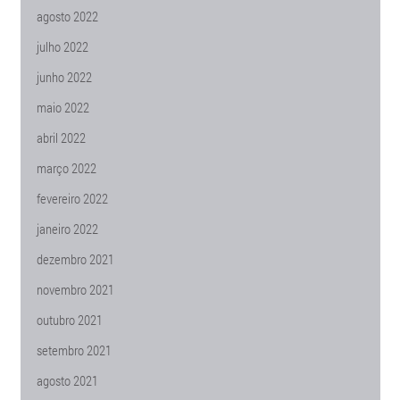
agosto 2022
julho 2022
junho 2022
maio 2022
abril 2022
março 2022
fevereiro 2022
janeiro 2022
dezembro 2021
novembro 2021
outubro 2021
setembro 2021
agosto 2021