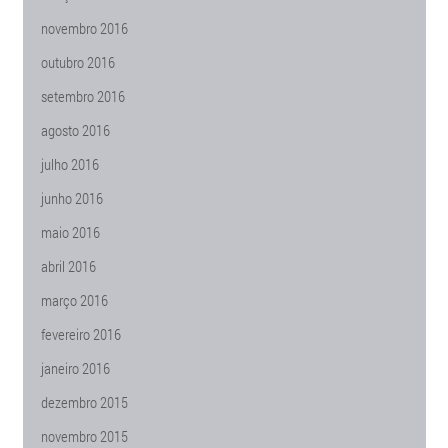
novembro 2016
outubro 2016
setembro 2016
agosto 2016
julho 2016
junho 2016
maio 2016
abril 2016
março 2016
fevereiro 2016
janeiro 2016
dezembro 2015
novembro 2015