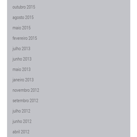
outubro 2015
agosto 2015
maio 2015
fevereiro 2015
julho 2013
junho 2013
maio 2013
janeiro 2013
novembro 2012
setembro 2012
julho 2012
junho 2012
abril 2012