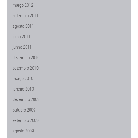
março 2012
setembro 2011
agosto 2011
julho 2011
junho 2011
dezembro 2010
setembro 2010
março 2010
janeiro 2010
dezembro 2009
outubro 2009
setembro 2009
agosto 2009