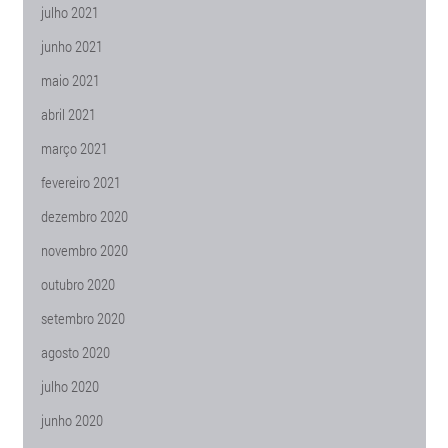
julho 2021
junho 2021
maio 2021
abril 2021
março 2021
fevereiro 2021
dezembro 2020
novembro 2020
outubro 2020
setembro 2020
agosto 2020
julho 2020
junho 2020