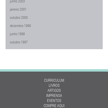
junho 2003
janeiro 2001
outubro 2000
dezembro 1999
junho 1998
outubro 1997
CURRICULUM
LIVROS
ARTIGOS
IMPRENSA
EVENTOS
COMPRE AQUI