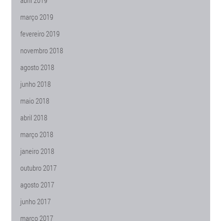
abril 2019
março 2019
fevereiro 2019
novembro 2018
agosto 2018
junho 2018
maio 2018
abril 2018
março 2018
janeiro 2018
outubro 2017
agosto 2017
junho 2017
março 2017