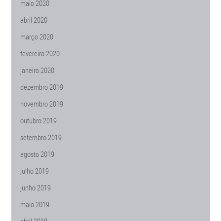
maio 2020
abril 2020
março 2020
fevereiro 2020
janeiro 2020
dezembro 2019
novembro 2019
outubro 2019
setembro 2019
agosto 2019
julho 2019
junho 2019
maio 2019