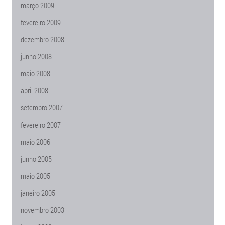
março 2009
fevereiro 2009
dezembro 2008
junho 2008
maio 2008
abril 2008
setembro 2007
fevereiro 2007
maio 2006
junho 2005
maio 2005
janeiro 2005
novembro 2003