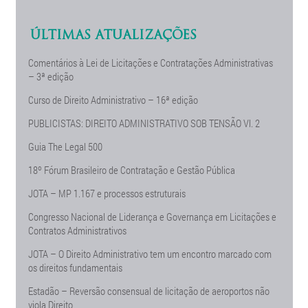
ÚLTIMAS ATUALIZAÇÕES
Comentários à Lei de Licitações e Contratações Administrativas
– 3ª edição
Curso de Direito Administrativo – 16ª edição
PUBLICISTAS: DIREITO ADMINISTRATIVO SOB TENSÃO Vl. 2
Guia The Legal 500
18º Fórum Brasileiro de Contratação e Gestão Pública
JOTA – MP 1.167 e processos estruturais
Congresso Nacional de Liderança e Governança em Licitações e
Contratos Administrativos
JOTA – O Direito Administrativo tem um encontro marcado com
os direitos fundamentais
Estadão – Reversão consensual de licitação de aeroportos não
viola Direito