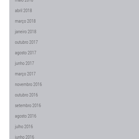
abril 2018
março 2018
janeiro 2018
outubro 2017
agosto 2017
junho 2017
março 2017
novembro 2016
outubro 2016
setembro 2016
agosto 2016
julho 2016
junho 2016