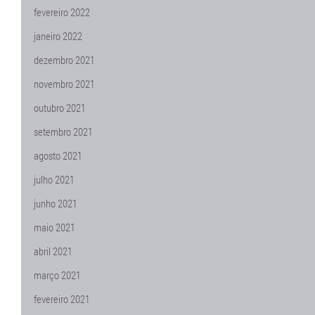
fevereiro 2022
janeiro 2022
dezembro 2021
novembro 2021
outubro 2021
setembro 2021
agosto 2021
julho 2021
junho 2021
maio 2021
abril 2021
março 2021
fevereiro 2021