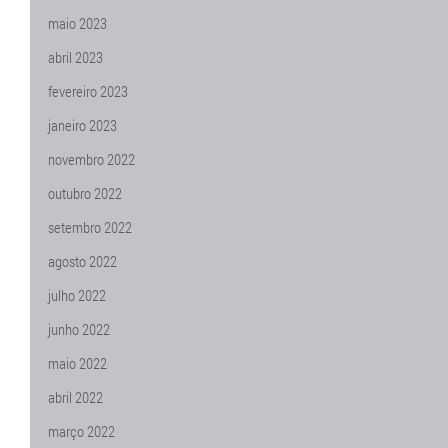
maio 2023
abril 2023
fevereiro 2023
janeiro 2023
novembro 2022
outubro 2022
setembro 2022
agosto 2022
julho 2022
junho 2022
maio 2022
abril 2022
março 2022