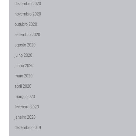
dezembro 2020
novembro 2020
outubro 2020
setembro 2020
agosto 2020
julho 2020
junho 2020
maio 2020
abril 2020
março 2020
fevereiro 2020
janeiro 2020
dezembro 2019