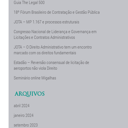
Guia The Legal 500
18º Fórum Brasileiro de Contratação e Gestão Pública
JOTA – MP 1.167 e processos estruturais
Congresso Nacional de Liderança e Governança em
Licitações e Contratos Administrativos
JOTA – O Direito Administrativo tem um encontro
marcado com os direitos fundamentais
Estadão – Reversão consensual de licitação de
aeroportos não viola Direito
Seminário online Migalhas
ARQUIVOS
abril 2024
janeiro 2024
setembro 2023