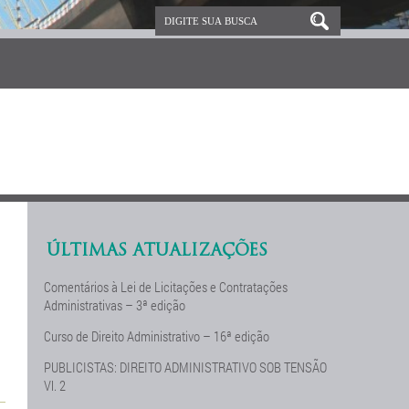
ÚLTIMAS ATUALIZAÇÕES
Comentários à Lei de Licitações e Contratações
Administrativas – 3ª edição
Curso de Direito Administrativo – 16ª edição
PUBLICISTAS: DIREITO ADMINISTRATIVO SOB TENSÃO
Vl. 2