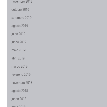
novembro 2019
outubro 2019
setembro 2019
agosto 2019
julho 2019
junho 2019
maio 2019
abril 2019
março 2019
fevereiro 2019
novembro 2018
agosto 2018
junho 2018
maio 2018