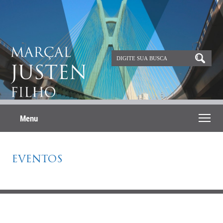
Menu
EVENTOS