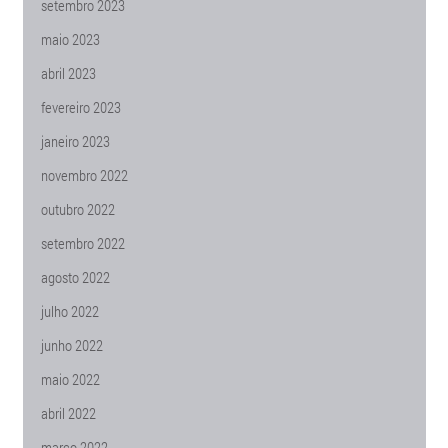
setembro 2023
maio 2023
abril 2023
fevereiro 2023
janeiro 2023
novembro 2022
outubro 2022
setembro 2022
agosto 2022
julho 2022
junho 2022
maio 2022
abril 2022
março 2022