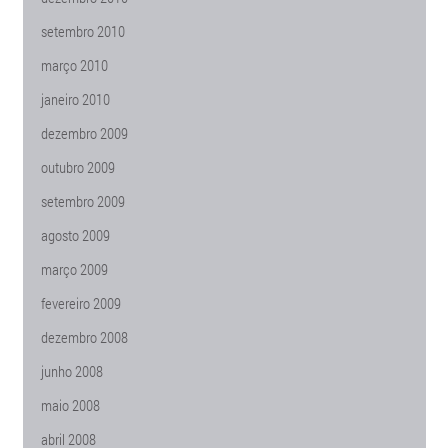
setembro 2010
março 2010
janeiro 2010
dezembro 2009
outubro 2009
setembro 2009
agosto 2009
março 2009
fevereiro 2009
dezembro 2008
junho 2008
maio 2008
abril 2008