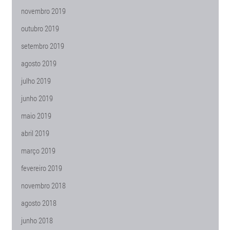
novembro 2019
outubro 2019
setembro 2019
agosto 2019
julho 2019
junho 2019
maio 2019
abril 2019
março 2019
fevereiro 2019
novembro 2018
agosto 2018
junho 2018