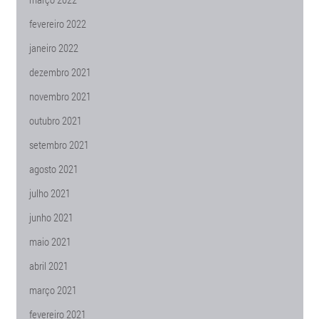
fevereiro 2022
janeiro 2022
dezembro 2021
novembro 2021
outubro 2021
setembro 2021
agosto 2021
julho 2021
junho 2021
maio 2021
abril 2021
março 2021
fevereiro 2021