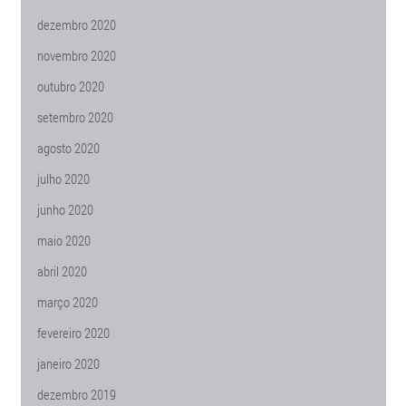
dezembro 2020
novembro 2020
outubro 2020
setembro 2020
agosto 2020
julho 2020
junho 2020
maio 2020
abril 2020
março 2020
fevereiro 2020
janeiro 2020
dezembro 2019