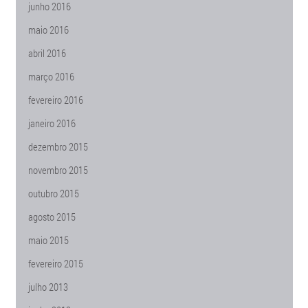
junho 2016
maio 2016
abril 2016
março 2016
fevereiro 2016
janeiro 2016
dezembro 2015
novembro 2015
outubro 2015
agosto 2015
maio 2015
fevereiro 2015
julho 2013