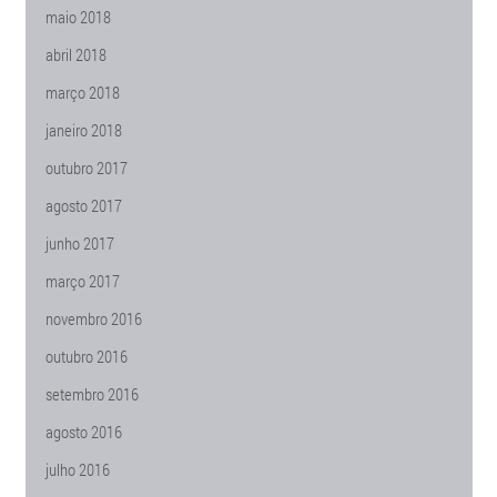
maio 2018
abril 2018
março 2018
janeiro 2018
outubro 2017
agosto 2017
junho 2017
março 2017
novembro 2016
outubro 2016
setembro 2016
agosto 2016
julho 2016