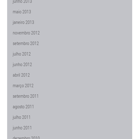
junho 2013
maio 2013
janeiro 2013
novembro 2012
setembro 2012
julho 2012
junho 2012
abril 2012
março 2012
setembro 2011
agosto 2011
julho 2011
junho 2011
dezembro 2010