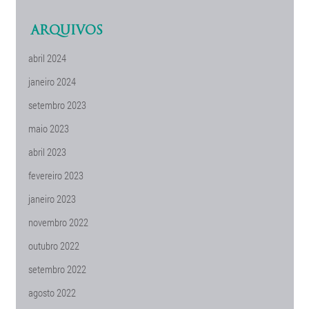
ARQUIVOS
abril 2024
janeiro 2024
setembro 2023
maio 2023
abril 2023
fevereiro 2023
janeiro 2023
novembro 2022
outubro 2022
setembro 2022
agosto 2022