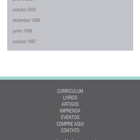
outubro 2000
dezembro 1999
junho 1998
outubro 1997
CURRICULUM
LIVROS
ARTIGOS
IMPRENSA
EVENTOS
COMPRE AQUI
CONTATO