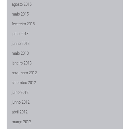
agosto 2015
maio 2015
fevereiro 2015
julho 2013
junho 2013
maio 2013
janeiro 2013
novembro 2012
setembro 2012
julho 2012
junho 2012
abril 2012
março 2012