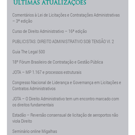
ÚLTIMAS ATUALIZAÇÕES
Comentários à Lei de Licitações e Contratações Administrativas
– 3ª edição
Curso de Direito Administrativo – 16ª edição
PUBLICISTAS: DIREITO ADMINISTRATIVO SOB TENSÃO Vl. 2
Guia The Legal 500
18º Fórum Brasileiro de Contratação e Gestão Pública
JOTA – MP 1.167 e processos estruturais
Congresso Nacional de Liderança e Governança em Licitações e
Contratos Administrativos
JOTA – O Direito Administrativo tem um encontro marcado com
os direitos fundamentais
Estadão – Reversão consensual de licitação de aeroportos não
viola Direito
Seminário online Migalhas