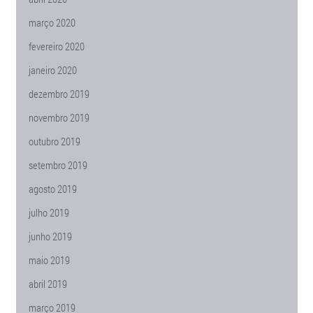
março 2020
fevereiro 2020
janeiro 2020
dezembro 2019
novembro 2019
outubro 2019
setembro 2019
agosto 2019
julho 2019
junho 2019
maio 2019
abril 2019
março 2019