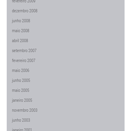
fevereiro 2009
dezembro 2008
junho 2008
maio 2008
abril 2008
setembro 2007
fevereiro 2007
maio 2006
junho 2005
maio 2005
janeiro 2005
novembro 2003
junho 2003
janeiro 2001