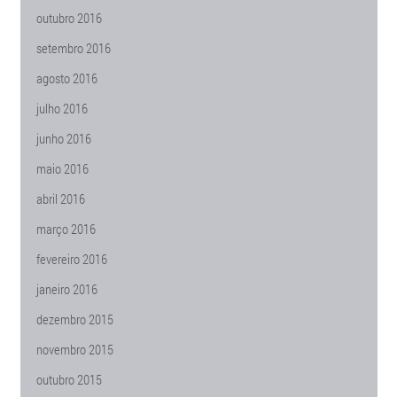
outubro 2016
setembro 2016
agosto 2016
julho 2016
junho 2016
maio 2016
abril 2016
março 2016
fevereiro 2016
janeiro 2016
dezembro 2015
novembro 2015
outubro 2015