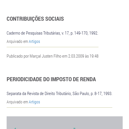
CONTRIBUIÇÕES SOCIAIS
Caderno de Pesquisas Tributárias, v. 17, p. 149-170, 1992.
Arquivado em
Artigos
Publicado por Marçal Justen Filho em 2.03.2009 às 19:48
PERIODICIDADE DO IMPOSTO DE RENDA
Separata da Revista de Direito Tributário, São Paulo, p. 8-17, 1993.
Arquivado em
Artigos