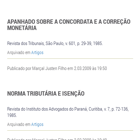
APANHADO SOBRE A CONCORDATA E A CORREÇÃO
MONETÁRIA
Revista dos Tribunais, São Paulo, v. 601, p. 29-39, 1985.
Arquivado em
Artigos
Publicado por Marçal Justen Filho em 2.03.2009 às 19:50
NORMA TRIBUTÁRIA E ISENÇÃO
Revista do Instituto dos Advogados do Paraná, Curitiba, v. 7, p. 72-136,
1985.
Arquivado em
Artigos