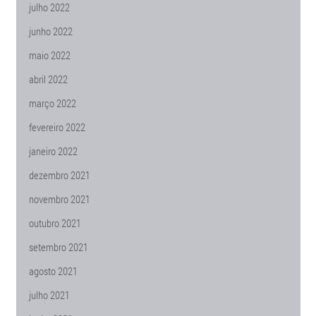
julho 2022
junho 2022
maio 2022
abril 2022
março 2022
fevereiro 2022
janeiro 2022
dezembro 2021
novembro 2021
outubro 2021
setembro 2021
agosto 2021
julho 2021