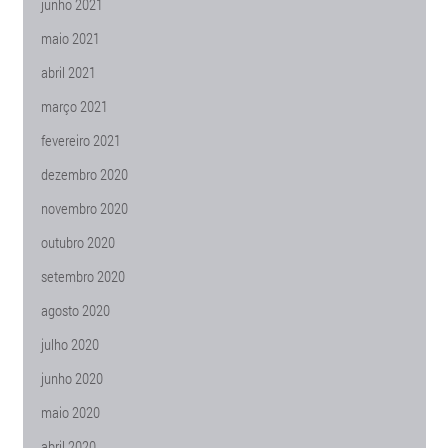
junho 2021
maio 2021
abril 2021
março 2021
fevereiro 2021
dezembro 2020
novembro 2020
outubro 2020
setembro 2020
agosto 2020
julho 2020
junho 2020
maio 2020
abril 2020