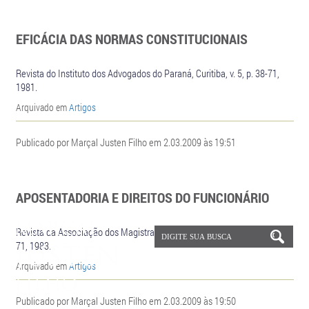
EFICÁCIA DAS NORMAS CONSTITUCIONAIS
Revista do Instituto dos Advogados do Paraná, Curitiba, v. 5, p. 38-71,
1981.
Arquivado em
Artigos
Publicado por Marçal Justen Filho em 2.03.2009 às 19:51
APOSENTADORIA E DIREITOS DO FUNCIONÁRIO
Revista da Associação dos Magistrados do Paraná, Curitiba, v. 31, p. 53-
71, 1983.
Arquivado em
Artigos
Publicado por Marçal Justen Filho em 2.03.2009 às 19:50