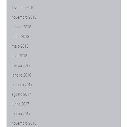
fevereiro 2019
novembro 2018
agosto 2018
junho 2018
maio 2018
abril 2018
março 2018
janeiro 2018
outubro 2017
agosto 2017
junho 2017
março 2017
novembro 2016