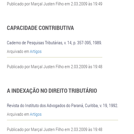
Publicado por Marçal Justen Filho em 2.03.2009 às 19:49
CAPACIDADE CONTRIBUTIVA
Caderno de Pesquisas Tributárias, v. 14, p. 357-395, 1989.
Arquivado em
Artigos
Publicado por Marçal Justen Filho em 2.03.2009 às 19:48
A INDEXAÇÃO NO DIREITO TRIBUTÁRIO
Revista do Instituto dos Advogados do Paraná, Curitiba, v. 19, 1992.
Arquivado em
Artigos
Publicado por Marçal Justen Filho em 2.03.2009 às 19:48