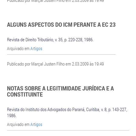
Publicado por Marçal Justen Filho em 2.03.2009 às 19:49
ALGUNS ASPECTOS DO ICM PERANTE A EC 23
Revista de Direito Tributário, v. 35, p. 220-228, 1986.
Arquivado em
Artigos
Publicado por Marçal Justen Filho em 2.03.2009 às 19:49
NOTAS SOBRE A LEGITIMIDADE JURÍDICA E A
CONSTITUINTE
Revista do Instituto dos Advogados do Paraná, Curitiba, v. 8, p. 143-227,
1986.
Arquivado em
Artigos