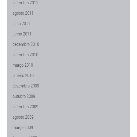
setembro 2011
agosto 2011
julho 2011
junho 2011
dezembro 2010
setembro 2010
março 2010
janeiro 2010
dezembro 2009
outubro 2009
setembro 2009
agosto 2009
março 2009