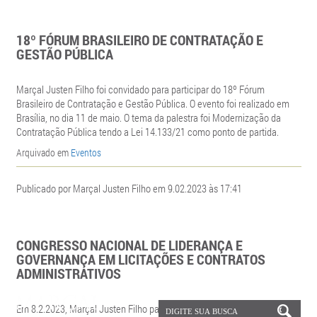
18º FÓRUM BRASILEIRO DE CONTRATAÇÃO E
GESTÃO PÚBLICA
Marçal Justen Filho foi convidado para participar do 18º Fórum
Brasileiro de Contratação e Gestão Pública. O evento foi realizado em
Brasília, no dia 11 de maio. O tema da palestra foi Modernização da
Contratação Pública tendo a Lei 14.133/21 como ponto de partida.
Arquivado em
Eventos
Publicado por Marçal Justen Filho em 9.02.2023 às 17:41
CONGRESSO NACIONAL DE LIDERANÇA E
GOVERNANÇA EM LICITAÇÕES E CONTRATOS
ADMINISTRATIVOS
Em 8.2.2023, Marçal Justen Filho palestrou no Congresso Nacional de