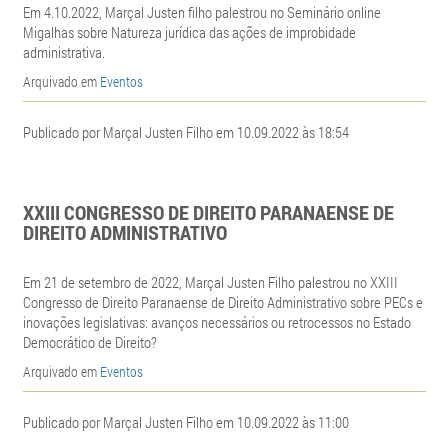
Em 4.10.2022, Marçal Justen filho palestrou no Seminário online
Migalhas sobre Natureza jurídica das ações de improbidade
administrativa.
Arquivado em
Eventos
Publicado por Marçal Justen Filho em 10.09.2022 às 18:54
XXIII CONGRESSO DE DIREITO PARANAENSE DE
DIREITO ADMINISTRATIVO
Em 21 de setembro de 2022, Marçal Justen Filho palestrou no XXIII
Congresso de Direito Paranaense de Direito Administrativo sobre PECs e
inovações legislativas: avanços necessários ou retrocessos no Estado
Democrático de Direito?
Arquivado em
Eventos
Publicado por Marçal Justen Filho em 10.09.2022 às 11:00