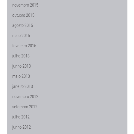
novembro 2015
outubro 2015
agosto 2015
maio 2015
fevereiro 2015
julho 2013
junho 2013
maio 2013
janeiro 2013
novembro 2012
setembro 2012
julho 2012
junho 2012