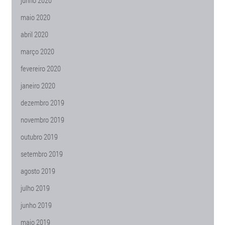
junho 2020
maio 2020
abril 2020
março 2020
fevereiro 2020
janeiro 2020
dezembro 2019
novembro 2019
outubro 2019
setembro 2019
agosto 2019
julho 2019
junho 2019
maio 2019