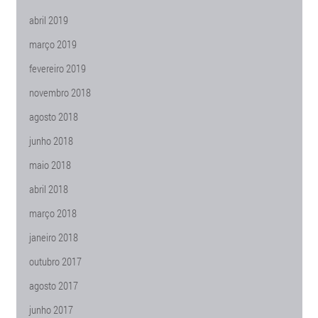
abril 2019
março 2019
fevereiro 2019
novembro 2018
agosto 2018
junho 2018
maio 2018
abril 2018
março 2018
janeiro 2018
outubro 2017
agosto 2017
junho 2017