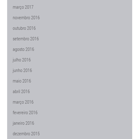
março 2017
novembro 2016
outubro 2016
setembro 2016
agosto 2016
julho 2016
junho 2016
maio 2016
abril 2016
março 2016
fevereiro 2016
janeiro 2016
dezembro 2015