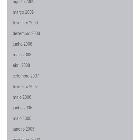
agosto 2009
março 2009
fevereiro 2009
dezembro 2008
junho 2008
maio 2008
abril 2008
setembro 2007
fevereiro 2007
maio 2006
junho 2005
maio 2005
janeiro 2005
novembro 2003