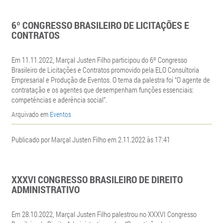
6º CONGRESSO BRASILEIRO DE LICITAÇÕES E
CONTRATOS
Em 11.11.2022, Marçal Justen Filho participou do 6º Congresso
Brasileiro de Licitações e Contratos promovido pela ELO Consultoria
Empresarial e Produção de Eventos. O tema da palestra foi “O agente de
contratação e os agentes que desempenham funções essenciais:
competências e aderência social”.
Arquivado em
Eventos
Publicado por Marçal Justen Filho em 2.11.2022 às 17:41
XXXVI CONGRESSO BRASILEIRO DE DIREITO
ADMINISTRATIVO
Em 28.10.2022, Marçal Justen Filho palestrou no XXXVI Congresso