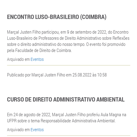
ENCONTRO LUSO-BRASILEIRO (COIMBRA)
Marçal Justen Filho participou, em 9 de setembro de 2022, do Encontro
Luso-Brasileiro de Professores de Direito Administrativo sobre Reflexões
sobre o direito administrativo do nosso tempo. O evento foi promovido
pela Faculdade de Direito de Coimbra.
Arquivado em
Eventos
Publicado por Marçal Justen Filho em 25.08.2022 às 10:58
CURSO DE DIREITO ADMINISTRATIVO AMBIENTAL
Em 24 de agosto de 2022, Marçal Justen Filho proferiu Aula Magna na
UFPR sobre o tema Responsabilidade Administrativa Ambiental.
Arquivado em
Eventos