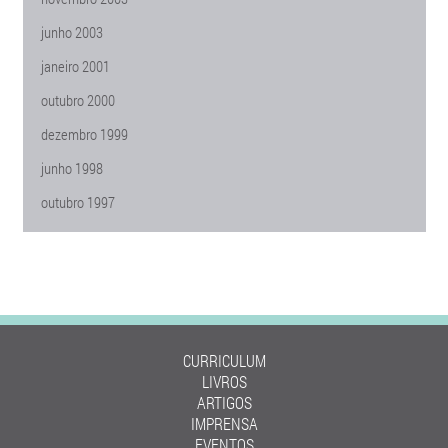
junho 2003
janeiro 2001
outubro 2000
dezembro 1999
junho 1998
outubro 1997
CURRICULUM
LIVROS
ARTIGOS
IMPRENSA
EVENTOS