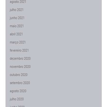
agosto 2021
julho 2021
junho 2021
maio 2021
abril 2021
março 2021
fevereiro 2021
dezembro 2020
novembro 2020
outubro 2020
setembro 2020
agosto 2020
julho 2020