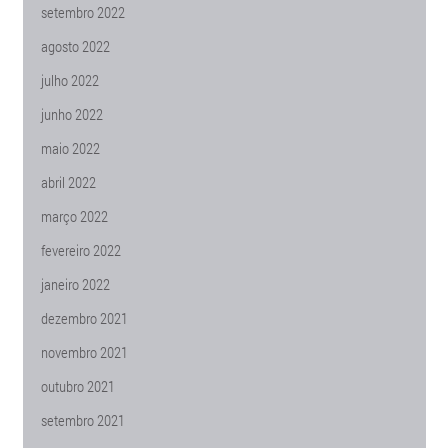
setembro 2022
agosto 2022
julho 2022
junho 2022
maio 2022
abril 2022
março 2022
fevereiro 2022
janeiro 2022
dezembro 2021
novembro 2021
outubro 2021
setembro 2021