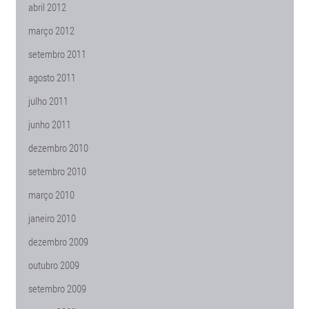
abril 2012
março 2012
setembro 2011
agosto 2011
julho 2011
junho 2011
dezembro 2010
setembro 2010
março 2010
janeiro 2010
dezembro 2009
outubro 2009
setembro 2009