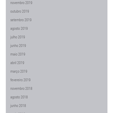
novembro 2019
outubro 2019
setembro 2019
agosto 2019
julho 2019
junho 2019
maio 2019
abril 2019
março 2019
fevereiro 2019
novembro 2018
agosto 2018
junho 2018