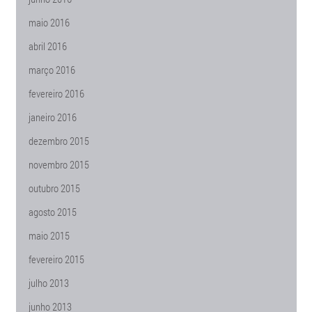
maio 2016
abril 2016
março 2016
fevereiro 2016
janeiro 2016
dezembro 2015
novembro 2015
outubro 2015
agosto 2015
maio 2015
fevereiro 2015
julho 2013
junho 2013