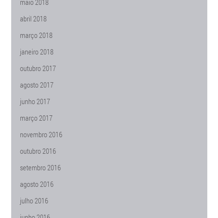
maio 2018
abril 2018
março 2018
janeiro 2018
outubro 2017
agosto 2017
junho 2017
março 2017
novembro 2016
outubro 2016
setembro 2016
agosto 2016
julho 2016
junho 2016