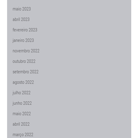
maio 2023
abril 2023
fevereiro 2023
janeiro 2023
novembro 2022
outubro 2022
setembro 2022
agosto 2022
julho 2022
junho 2022
maio 2022
abril 2022
março 2022