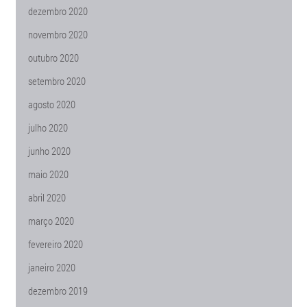
dezembro 2020
novembro 2020
outubro 2020
setembro 2020
agosto 2020
julho 2020
junho 2020
maio 2020
abril 2020
março 2020
fevereiro 2020
janeiro 2020
dezembro 2019