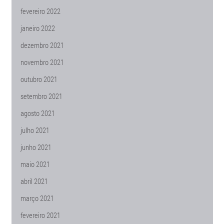
fevereiro 2022
janeiro 2022
dezembro 2021
novembro 2021
outubro 2021
setembro 2021
agosto 2021
julho 2021
junho 2021
maio 2021
abril 2021
março 2021
fevereiro 2021