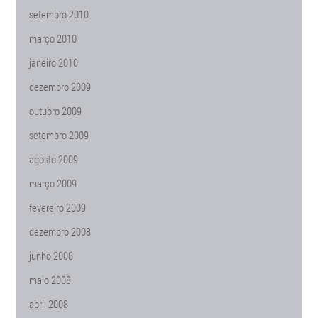
setembro 2010
março 2010
janeiro 2010
dezembro 2009
outubro 2009
setembro 2009
agosto 2009
março 2009
fevereiro 2009
dezembro 2008
junho 2008
maio 2008
abril 2008