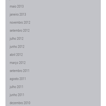
maio 2013
janeiro 2013
novembro 2012
setembro 2012
julho 2012
junho 2012
abril 2012
março 2012
setembro 2011
agosto 2011
julho 2011
junho 2011
dezembro 2010