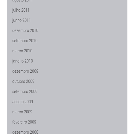
julho 2011
junho 2011
dezembro 2010
setembro 2010
março 2010
janeiro 2010
dezembro 2009
outubro 2009
setembro 2009
agosto 2009
março 2009
fevereiro 2009
dezembro 2008