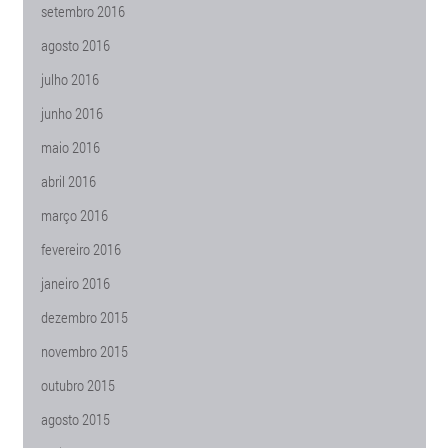
setembro 2016
agosto 2016
julho 2016
junho 2016
maio 2016
abril 2016
março 2016
fevereiro 2016
janeiro 2016
dezembro 2015
novembro 2015
outubro 2015
agosto 2015