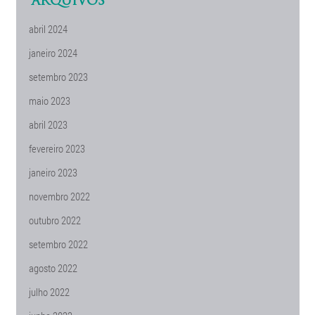
ARQUIVOS
abril 2024
janeiro 2024
setembro 2023
maio 2023
abril 2023
fevereiro 2023
janeiro 2023
novembro 2022
outubro 2022
setembro 2022
agosto 2022
julho 2022