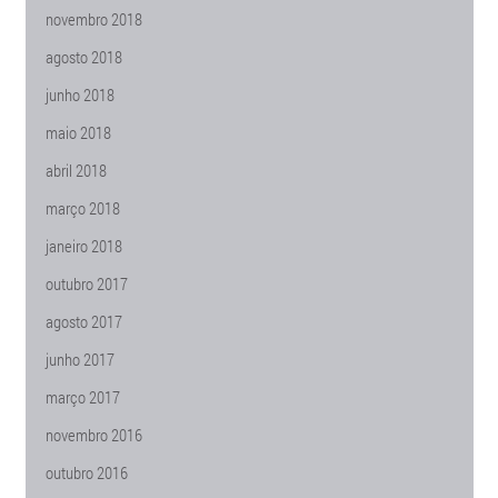
novembro 2018
agosto 2018
junho 2018
maio 2018
abril 2018
março 2018
janeiro 2018
outubro 2017
agosto 2017
junho 2017
março 2017
novembro 2016
outubro 2016