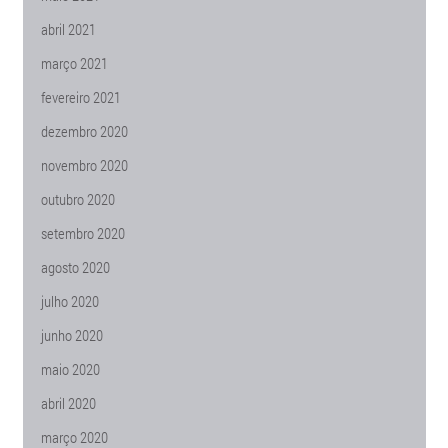
abril 2021
março 2021
fevereiro 2021
dezembro 2020
novembro 2020
outubro 2020
setembro 2020
agosto 2020
julho 2020
junho 2020
maio 2020
abril 2020
março 2020