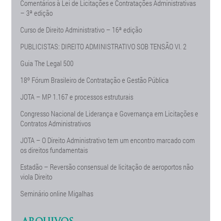
Comentários à Lei de Licitações e Contratações Administrativas
– 3ª edição
Curso de Direito Administrativo – 16ª edição
PUBLICISTAS: DIREITO ADMINISTRATIVO SOB TENSÃO Vl. 2
Guia The Legal 500
18º Fórum Brasileiro de Contratação e Gestão Pública
JOTA – MP 1.167 e processos estruturais
Congresso Nacional de Liderança e Governança em Licitações e
Contratos Administrativos
JOTA – O Direito Administrativo tem um encontro marcado com
os direitos fundamentais
Estadão – Reversão consensual de licitação de aeroportos não
viola Direito
Seminário online Migalhas