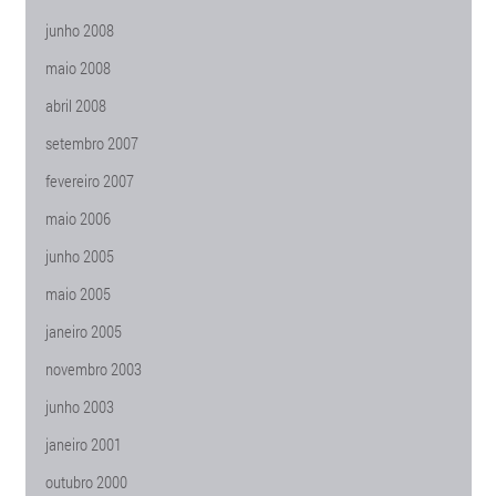
junho 2008
maio 2008
abril 2008
setembro 2007
fevereiro 2007
maio 2006
junho 2005
maio 2005
janeiro 2005
novembro 2003
junho 2003
janeiro 2001
outubro 2000