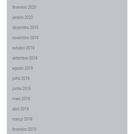
fevereiro 2020
janeiro 2020
dezembro 2019
novembro 2019
outubro 2019
setembro 2019
agosto 2019
julho 2019
junho 2019
maio 2019
abril 2019
março 2019
fevereiro 2019