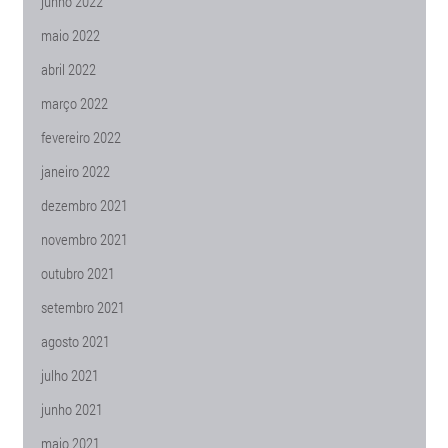
junho 2022
maio 2022
abril 2022
março 2022
fevereiro 2022
janeiro 2022
dezembro 2021
novembro 2021
outubro 2021
setembro 2021
agosto 2021
julho 2021
junho 2021
maio 2021