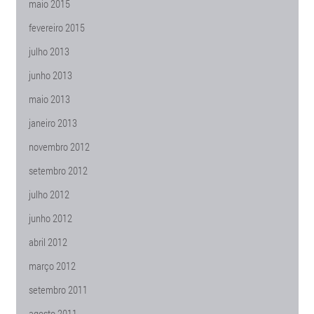
maio 2015
fevereiro 2015
julho 2013
junho 2013
maio 2013
janeiro 2013
novembro 2012
setembro 2012
julho 2012
junho 2012
abril 2012
março 2012
setembro 2011
agosto 2011