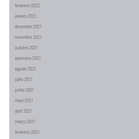
fevereiro 2022
janeiro 2022
dezembro 2021
novembro 2021
outubro 2021
setembro 2021
agosto 2021
julho 2021
junho 2021
maio 2021
abril 2021
março 2021
fevereiro 2021