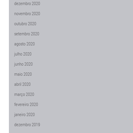
dezembro 2020
novembro 2020
outubro 2020
setembro 2020
agosto 2020
julho 2020
junho 2020
maio 2020
abril 2020
março 2020
fevereiro 2020
janeiro 2020
dezembro 2019