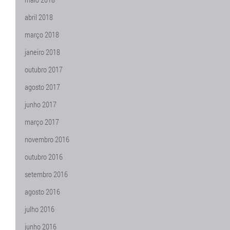
abril 2018
março 2018
janeiro 2018
outubro 2017
agosto 2017
junho 2017
março 2017
novembro 2016
outubro 2016
setembro 2016
agosto 2016
julho 2016
junho 2016