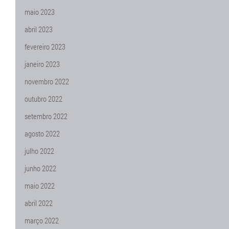
maio 2023
abril 2023
fevereiro 2023
janeiro 2023
novembro 2022
outubro 2022
setembro 2022
agosto 2022
julho 2022
junho 2022
maio 2022
abril 2022
março 2022