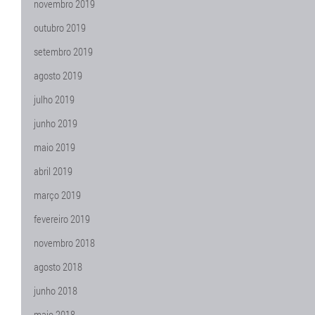
novembro 2019
outubro 2019
setembro 2019
agosto 2019
julho 2019
junho 2019
maio 2019
abril 2019
março 2019
fevereiro 2019
novembro 2018
agosto 2018
junho 2018
maio 2018