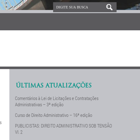
ÚLTIMAS ATUALIZAÇÕES
Comentários à Lei de Licitações e Contratações
Administrativas – 3ª edição
Curso de Direito Administrativo – 16ª edição
s
PUBLICISTAS: DIREITO ADMINISTRATIVO SOB TENSÃO
Vl. 2