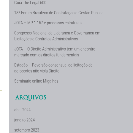
Guia The Legal 500
18º Fórum Brasileiro de Contratação e Gestão Pública
JOTA – MP 1.167 e processos estruturais
Congresso Nacional de Liderança e Governança em
Licitações e Contratos Administrativos
JOTA – O Direito Administrativo tem um encontro
marcado com os direitos fundamentais
Estadão – Reversão consensual de licitação de
aeroportos não viola Direito
Seminário online Migalhas
ARQUIVOS
abril 2024
janeiro 2024
setembro 2023