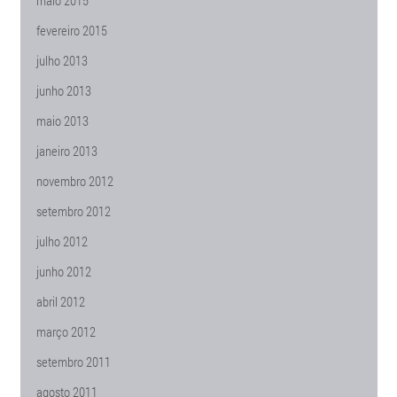
maio 2015
fevereiro 2015
julho 2013
junho 2013
maio 2013
janeiro 2013
novembro 2012
setembro 2012
julho 2012
junho 2012
abril 2012
março 2012
setembro 2011
agosto 2011