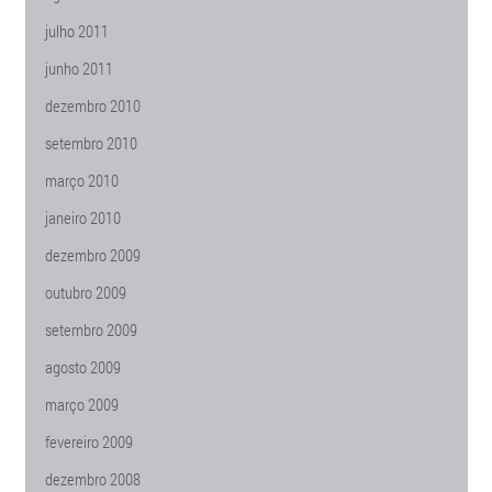
julho 2011
junho 2011
dezembro 2010
setembro 2010
março 2010
janeiro 2010
dezembro 2009
outubro 2009
setembro 2009
agosto 2009
março 2009
fevereiro 2009
dezembro 2008