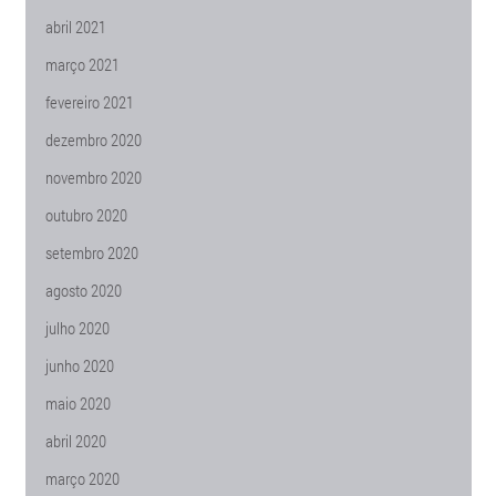
abril 2021
março 2021
fevereiro 2021
dezembro 2020
novembro 2020
outubro 2020
setembro 2020
agosto 2020
julho 2020
junho 2020
maio 2020
abril 2020
março 2020