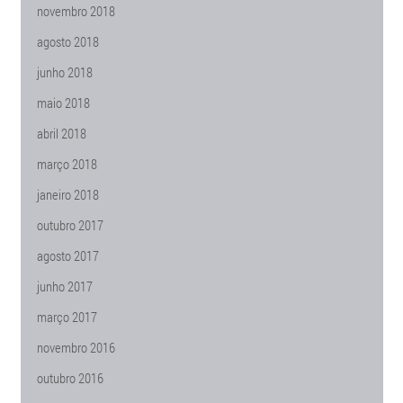
novembro 2018
agosto 2018
junho 2018
maio 2018
abril 2018
março 2018
janeiro 2018
outubro 2017
agosto 2017
junho 2017
março 2017
novembro 2016
outubro 2016