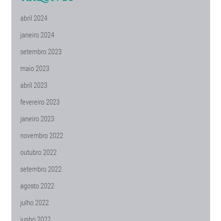
abril 2024
janeiro 2024
setembro 2023
maio 2023
abril 2023
fevereiro 2023
janeiro 2023
novembro 2022
outubro 2022
setembro 2022
agosto 2022
julho 2022
junho 2022