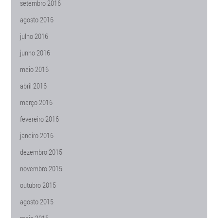
setembro 2016
agosto 2016
julho 2016
junho 2016
maio 2016
abril 2016
março 2016
fevereiro 2016
janeiro 2016
dezembro 2015
novembro 2015
outubro 2015
agosto 2015