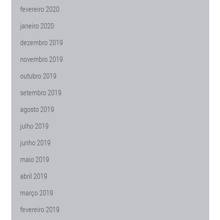
fevereiro 2020
janeiro 2020
dezembro 2019
novembro 2019
outubro 2019
setembro 2019
agosto 2019
julho 2019
junho 2019
maio 2019
abril 2019
março 2019
fevereiro 2019