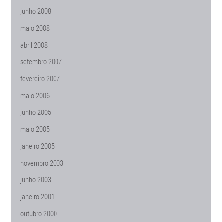
junho 2008
maio 2008
abril 2008
setembro 2007
fevereiro 2007
maio 2006
junho 2005
maio 2005
janeiro 2005
novembro 2003
junho 2003
janeiro 2001
outubro 2000