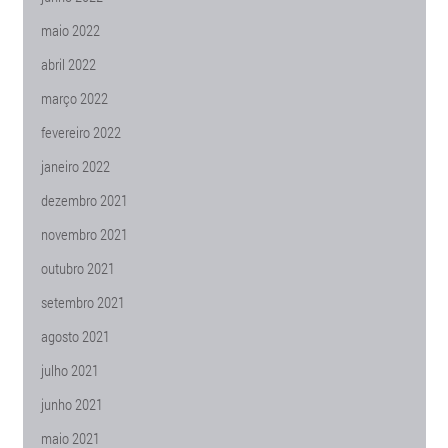
maio 2022
abril 2022
março 2022
fevereiro 2022
janeiro 2022
dezembro 2021
novembro 2021
outubro 2021
setembro 2021
agosto 2021
julho 2021
junho 2021
maio 2021