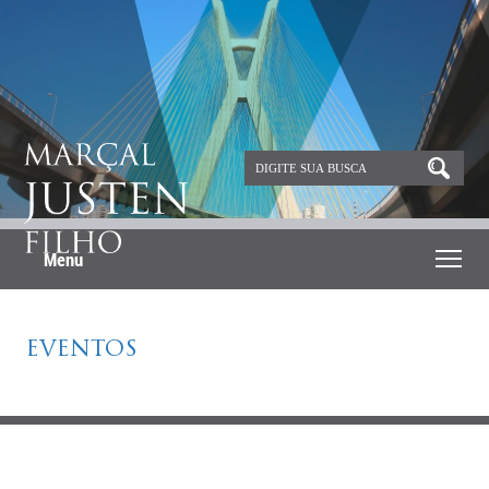
Menu
EVENTOS