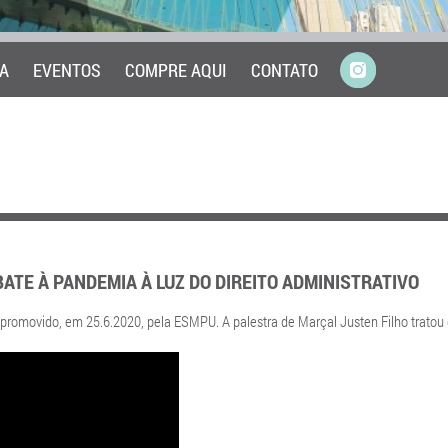
A
EVENTOS
COMPRE AQUI
CONTATO
ATE À PANDEMIA À LUZ DO DIREITO ADMINISTRATIVO
 promovido, em 25.6.2020, pela ESMPU. A palestra de Marçal Justen Filho tratou