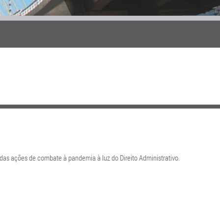
 das ações de combate à pandemia à luz do Direito Administrativo.