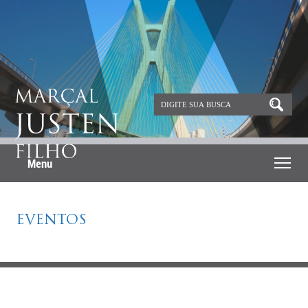
Menu
EVENTOS