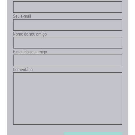
Seu e-mail
Nome do seu amigo
E-mail do seu amigo
Comentário