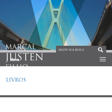
Menu
LIVROS