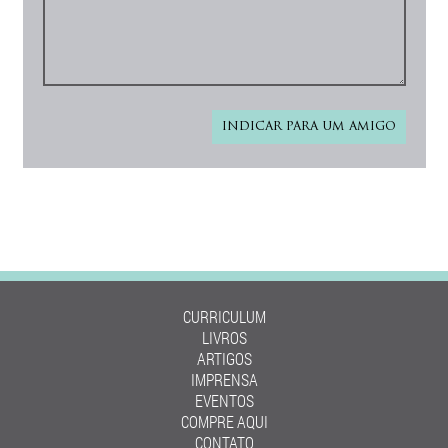
CURRICULUM
LIVROS
ARTIGOS
IMPRENSA
EVENTOS
COMPRE AQUI
CONTATO