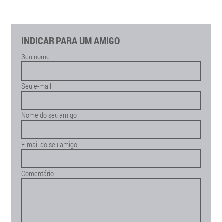
INDICAR PARA UM AMIGO
Seu nome
Seu e-mail
Nome do seu amigo
E-mail do seu amigo
Comentário