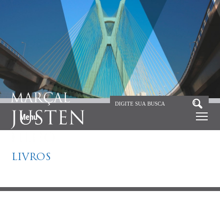
Menu
LIVROS