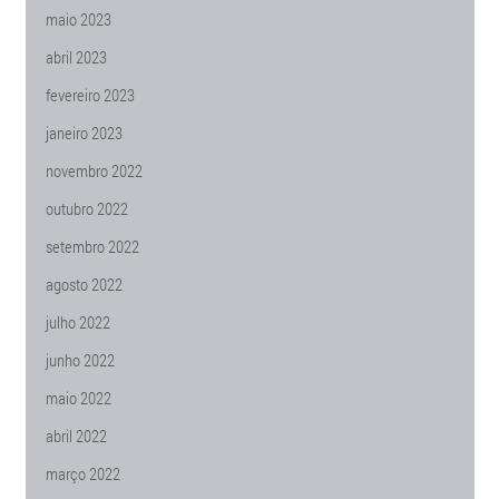
maio 2023
abril 2023
fevereiro 2023
janeiro 2023
novembro 2022
outubro 2022
setembro 2022
agosto 2022
julho 2022
junho 2022
maio 2022
abril 2022
março 2022