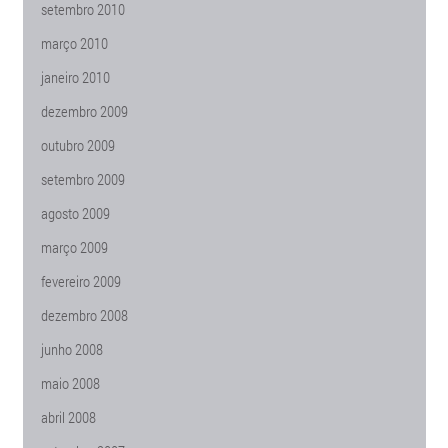
setembro 2010
março 2010
janeiro 2010
dezembro 2009
outubro 2009
setembro 2009
agosto 2009
março 2009
fevereiro 2009
dezembro 2008
junho 2008
maio 2008
abril 2008