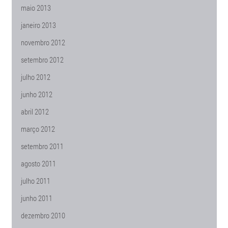
maio 2013
janeiro 2013
novembro 2012
setembro 2012
julho 2012
junho 2012
abril 2012
março 2012
setembro 2011
agosto 2011
julho 2011
junho 2011
dezembro 2010