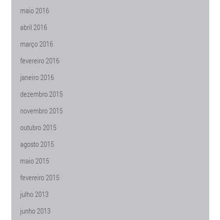
maio 2016
abril 2016
março 2016
fevereiro 2016
janeiro 2016
dezembro 2015
novembro 2015
outubro 2015
agosto 2015
maio 2015
fevereiro 2015
julho 2013
junho 2013