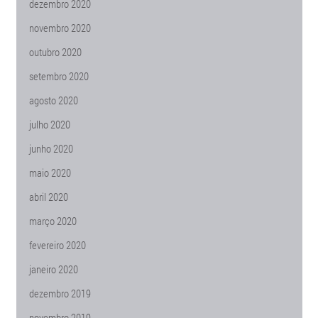
dezembro 2020
novembro 2020
outubro 2020
setembro 2020
agosto 2020
julho 2020
junho 2020
maio 2020
abril 2020
março 2020
fevereiro 2020
janeiro 2020
dezembro 2019
novembro 2019