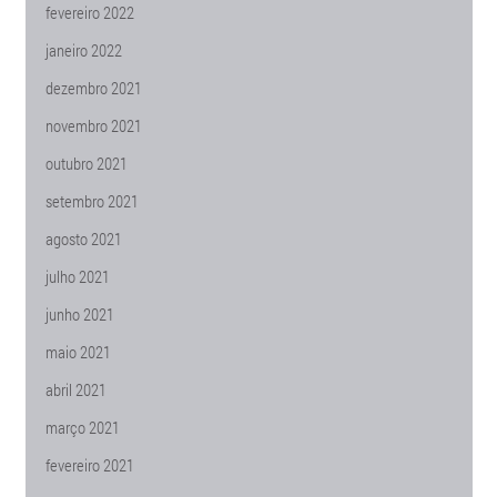
fevereiro 2022
janeiro 2022
dezembro 2021
novembro 2021
outubro 2021
setembro 2021
agosto 2021
julho 2021
junho 2021
maio 2021
abril 2021
março 2021
fevereiro 2021