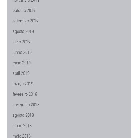
outubro 2019
setembro 2019
agosto 2019
julho 2019
junho 2019
maio 2019
abril 2019
março 2019
fevereiro 2019
novembro 2018
agosto 2018
junho 2018
maio 2018