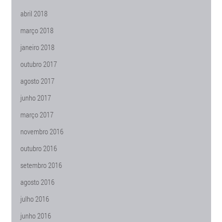
abril 2018
março 2018
janeiro 2018
outubro 2017
agosto 2017
junho 2017
março 2017
novembro 2016
outubro 2016
setembro 2016
agosto 2016
julho 2016
junho 2016