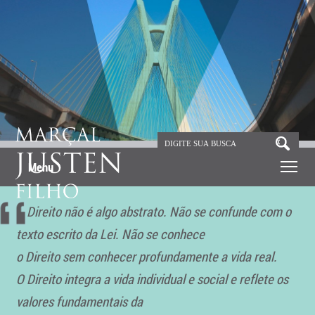
Menu
O Direito não é algo abstrato. Não se confunde com o
texto escrito da Lei. Não se conhece
o Direito sem conhecer profundamente a vida real.
O Direito integra a vida individual e social e reflete os
valores fundamentais da