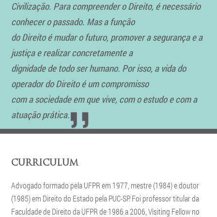
Civilização. Para compreender o Direito, é necessário
conhecer o passado. Mas a função
do Direito é mudar o futuro, promover a segurança e a
justiça e realizar concretamente a
dignidade de todo ser humano. Por isso, a vida do
operador do Direito é um compromisso
com a sociedade em que vive, com o estudo e com a
atuação prática.
CURRICULUM
Advogado formado pela UFPR em 1977, mestre (1984) e doutor
(1985) em Direito do Estado pela PUC-SP. Foi professor titular da
Faculdade de Direito da UFPR de 1986 a 2006, Visiting Fellow no