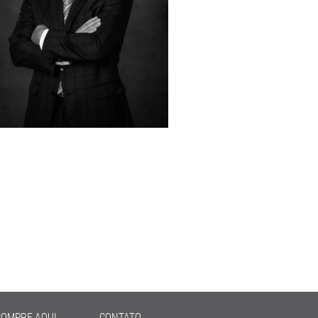
COMPRE AQUI
CONTATO