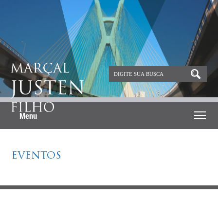
Menu
EVENTOS