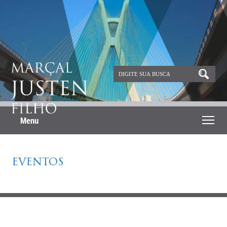
Menu
EVENTOS