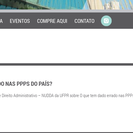
A
EVENTOS
COMPRE AQUI
CONTATO
O NAS PPPS DO PAÍS?
de Direito Administrativo – NUDDA da UFPR sobre O que tem dado errado nas PPP