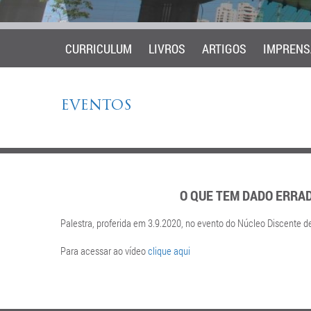
CURRICULUM
LIVROS
ARTIGOS
IMPRENS
EVENTOS
O QUE TEM DADO ERRAD
Palestra, proferida em 3.9.2020, no evento do Núcleo Discente 
Para acessar ao vídeo
clique aqui