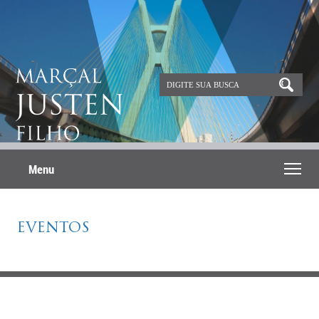
Menu
EVENTOS