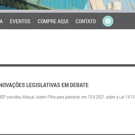
A
EVENTOS
COMPRE AQUI
CONTATO
NOVAÇÕES LEGISLATIVAS EM DEBATE
 convidou Marçal Justen Filho para palestrar, em 10.9.2021, sobre a Lei 14.13