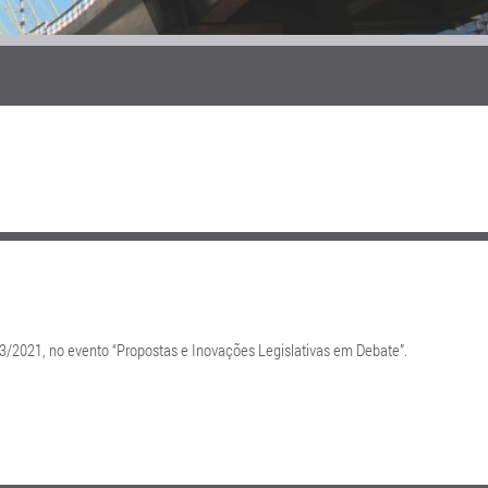
3/2021, no evento “Propostas e Inovações Legislativas em Debate”.