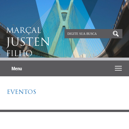
Menu
EVENTOS