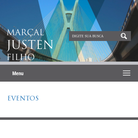
Menu
EVENTOS