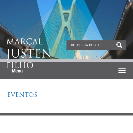
Menu
EVENTOS