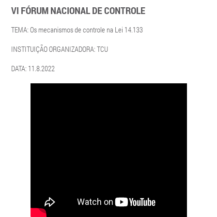
VI FÓRUM NACIONAL DE CONTROLE
TEMA: Os mecanismos de controle na Lei 14.133
INSTITUIÇÃO ORGANIZADORA: TCU
DATA: 11.8.2022