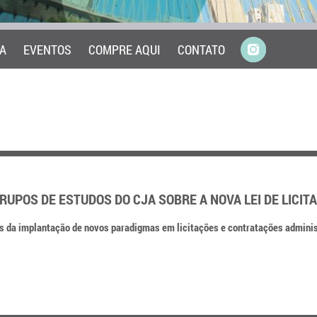
A
EVENTOS
COMPRE AQUI
CONTATO
RUPOS DE ESTUDOS DO CJA SOBRE A NOVA LEI DE LICIT
es da implantação de novos paradigmas em licitações e contratações admini