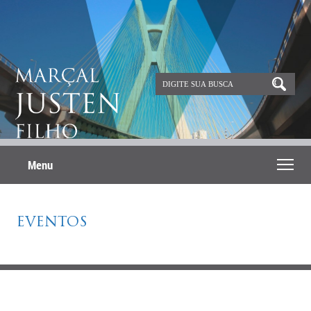
Menu
EVENTOS