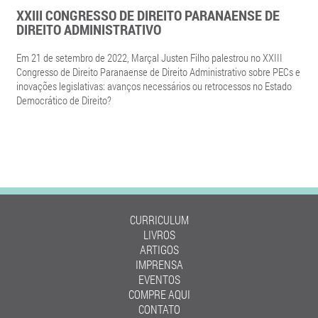
XXIII CONGRESSO DE DIREITO PARANAENSE DE
DIREITO ADMINISTRATIVO
Em 21 de setembro de 2022, Marçal Justen Filho palestrou no XXIII
Congresso de Direito Paranaense de Direito Administrativo sobre PECs e
inovações legislativas: avanços necessários ou retrocessos no Estado
Democrático de Direito?
CURRICULUM
LIVROS
ARTIGOS
IMPRENSA
EVENTOS
COMPRE AQUI
CONTATO