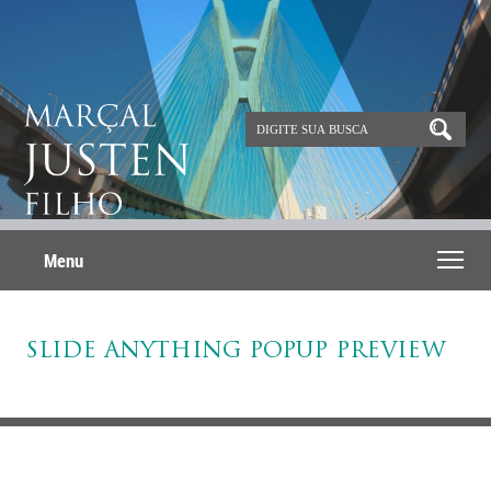
Menu
SLIDE ANYTHING POPUP PREVIEW