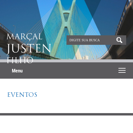
Menu
EVENTOS