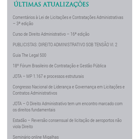
ÚLTIMAS ATUALIZAÇÕES
Comentários à Lei de Licitações e Contratações Administrativas
– 3ª edição
Curso de Direito Administrativo – 16ª edição
PUBLICISTAS: DIREITO ADMINISTRATIVO SOB TENSÃO Vl. 2
Guia The Legal 500
18º Fórum Brasileiro de Contratação e Gestão Pública
JOTA – MP 1.167 e processos estruturais
Congresso Nacional de Liderança e Governança em Licitações e
Contratos Administrativos
JOTA – O Direito Administrativo tem um encontro marcado com
os direitos fundamentais
Estadão – Reversão consensual de licitação de aeroportos não
viola Direito
Seminário online Migalhas