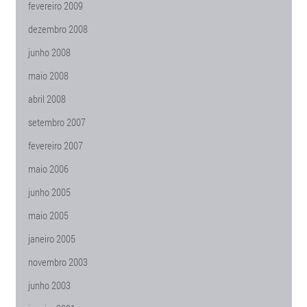
fevereiro 2009
dezembro 2008
junho 2008
maio 2008
abril 2008
setembro 2007
fevereiro 2007
maio 2006
junho 2005
maio 2005
janeiro 2005
novembro 2003
junho 2003