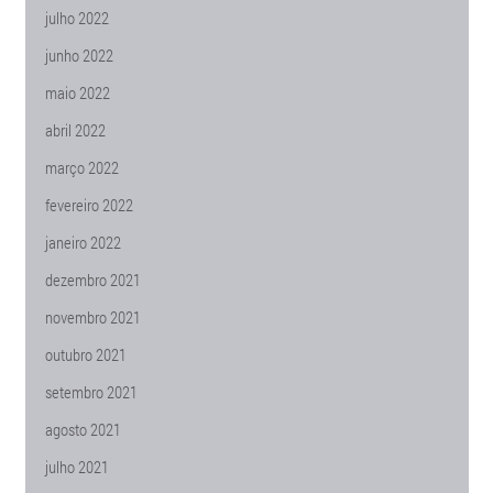
julho 2022
junho 2022
maio 2022
abril 2022
março 2022
fevereiro 2022
janeiro 2022
dezembro 2021
novembro 2021
outubro 2021
setembro 2021
agosto 2021
julho 2021