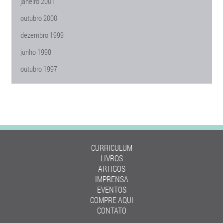
janeiro 2001
outubro 2000
dezembro 1999
junho 1998
outubro 1997
CURRICULUM
LIVROS
ARTIGOS
IMPRENSA
EVENTOS
COMPRE AQUI
CONTATO