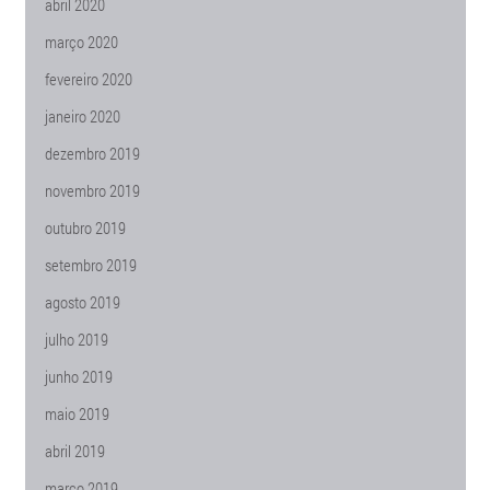
abril 2020
março 2020
fevereiro 2020
janeiro 2020
dezembro 2019
novembro 2019
outubro 2019
setembro 2019
agosto 2019
julho 2019
junho 2019
maio 2019
abril 2019
março 2019