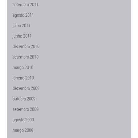
setembro 2011
agosto 2011
julho 2011
junho 2011
dezembro 2010
setembro 2010
março 2010
janeiro 2010
dezembro 2009
outubro 2009
setembro 2009
agosto 2009
março 2009