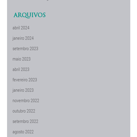
ARQUIVOS
abril 2024
janeiro 2024
setembro 2023
maio 2023
abril 2023
fevereiro 2023
janeiro 2023
novembro 2022
outubro 2022
setembro 2022
agosto 2022