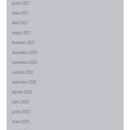
junho 2021
maio 2021
abril 2021
março 2021
fevereiro 2021
dezembro 2020
novembro 2020
outubro 2020
setembro 2020
agosto 2020
julho 2020
junho 2020
maio 2020