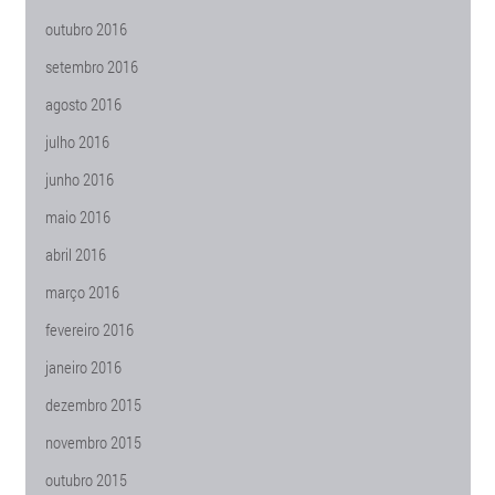
outubro 2016
setembro 2016
agosto 2016
julho 2016
junho 2016
maio 2016
abril 2016
março 2016
fevereiro 2016
janeiro 2016
dezembro 2015
novembro 2015
outubro 2015