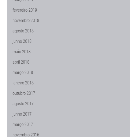
fevereiro 2019
novembro 2018
agosto 2018
junho 2018
maio 2018
abril 2018
março 2018
janeiro 2018
outubro 2017
agosto 2017
junho 2017
março 2017
novembro 2016