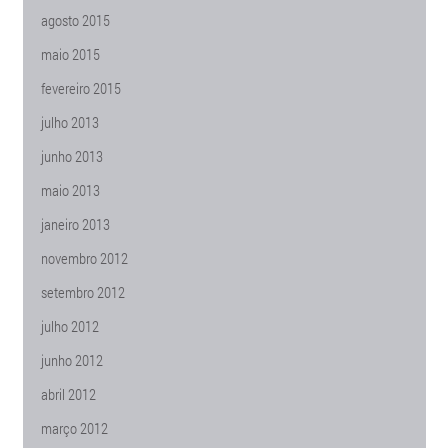
agosto 2015
maio 2015
fevereiro 2015
julho 2013
junho 2013
maio 2013
janeiro 2013
novembro 2012
setembro 2012
julho 2012
junho 2012
abril 2012
março 2012