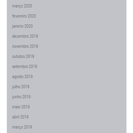
março 2020
fevereiro 2020
janeiro 2020
dezembro 2019
novembro 2019
outubro 2019
setembro 2019
agosto 2019
julho 2019
junho 2019
maio 2019
abril 2019
março 2019