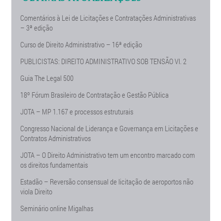
Comentários à Lei de Licitações e Contratações Administrativas
– 3ª edição
Curso de Direito Administrativo – 16ª edição
PUBLICISTAS: DIREITO ADMINISTRATIVO SOB TENSÃO Vl. 2
Guia The Legal 500
18º Fórum Brasileiro de Contratação e Gestão Pública
JOTA – MP 1.167 e processos estruturais
Congresso Nacional de Liderança e Governança em Licitações e
Contratos Administrativos
JOTA – O Direito Administrativo tem um encontro marcado com
os direitos fundamentais
Estadão – Reversão consensual de licitação de aeroportos não
viola Direito
Seminário online Migalhas