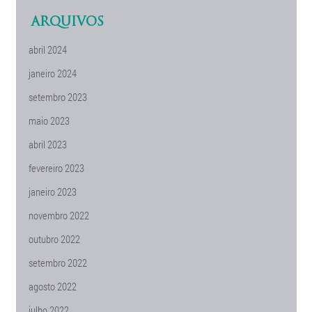
ARQUIVOS
abril 2024
janeiro 2024
setembro 2023
maio 2023
abril 2023
fevereiro 2023
janeiro 2023
novembro 2022
outubro 2022
setembro 2022
agosto 2022
julho 2022