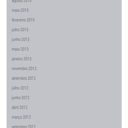
agosto 2015
maio 2015
fevereiro 2015
julho 2013
junho 2013
maio 2013
janeiro 2013
novembro 2012
setembro 2012
julho 2012
junho 2012
abril 2012
março 2012
setembro 2011