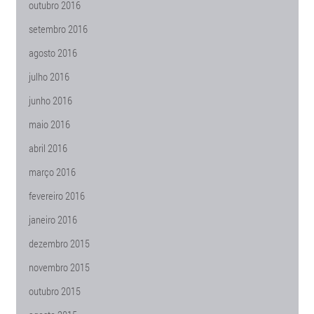
outubro 2016
setembro 2016
agosto 2016
julho 2016
junho 2016
maio 2016
abril 2016
março 2016
fevereiro 2016
janeiro 2016
dezembro 2015
novembro 2015
outubro 2015