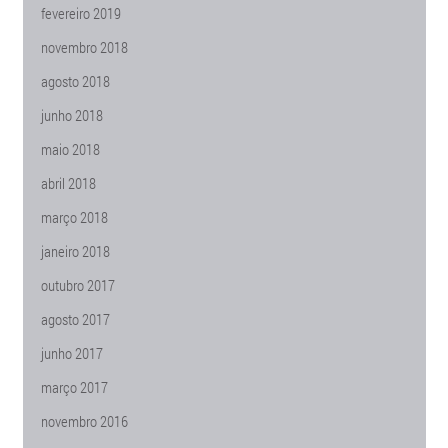
fevereiro 2019
novembro 2018
agosto 2018
junho 2018
maio 2018
abril 2018
março 2018
janeiro 2018
outubro 2017
agosto 2017
junho 2017
março 2017
novembro 2016