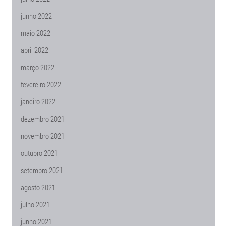
junho 2022
maio 2022
abril 2022
março 2022
fevereiro 2022
janeiro 2022
dezembro 2021
novembro 2021
outubro 2021
setembro 2021
agosto 2021
julho 2021
junho 2021