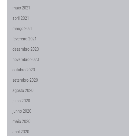
maio 2021
abril 2021
março 2021
fevereiro 2021
dezembro 2020
novembro 2020
outubro 2020
setembro 2020
agosto 2020
julho 2020
junho 2020
maio 2020
abril 2020