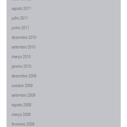
agosto 2011
julho 2011
junho 2011
dezembro 2010
setembro 2010
março 2010
janeiro 2010
dezembro 2009
outubro 2009
setembro 2009
agosto 2009
março 2009
fevereiro 2009