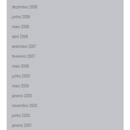
dezembro 2008
junho 2008
maio 2008
abril 2008
setembro 2007
fevereiro 2007
maio 2006
junho 2005
maio 2005
janeiro 2005
novembro 2003
junho 2003
janeiro 2001