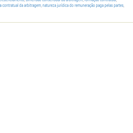
a contratual da arbitragem
,
natureza jurídica do remuneração paga pelas partes
,