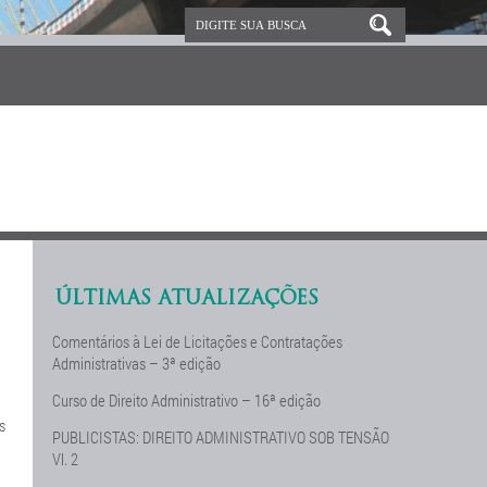
ÚLTIMAS ATUALIZAÇÕES
Comentários à Lei de Licitações e Contratações
Administrativas – 3ª edição
Curso de Direito Administrativo – 16ª edição
s
PUBLICISTAS: DIREITO ADMINISTRATIVO SOB TENSÃO
Vl. 2