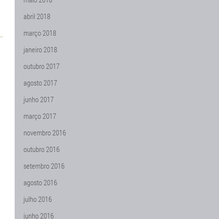
abril 2018
março 2018
janeiro 2018
outubro 2017
agosto 2017
junho 2017
março 2017
novembro 2016
outubro 2016
setembro 2016
agosto 2016
julho 2016
junho 2016