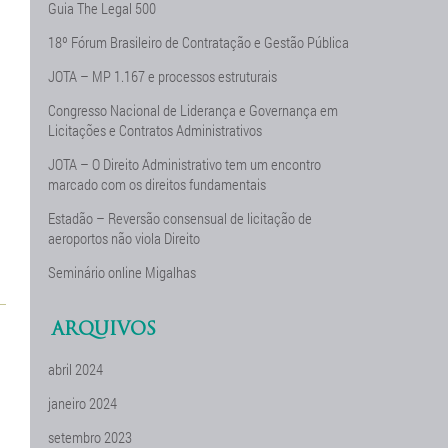
Guia The Legal 500
18º Fórum Brasileiro de Contratação e Gestão Pública
JOTA – MP 1.167 e processos estruturais
Congresso Nacional de Liderança e Governança em
Licitações e Contratos Administrativos
JOTA – O Direito Administrativo tem um encontro
marcado com os direitos fundamentais
Estadão – Reversão consensual de licitação de
aeroportos não viola Direito
Seminário online Migalhas
ARQUIVOS
abril 2024
janeiro 2024
setembro 2023