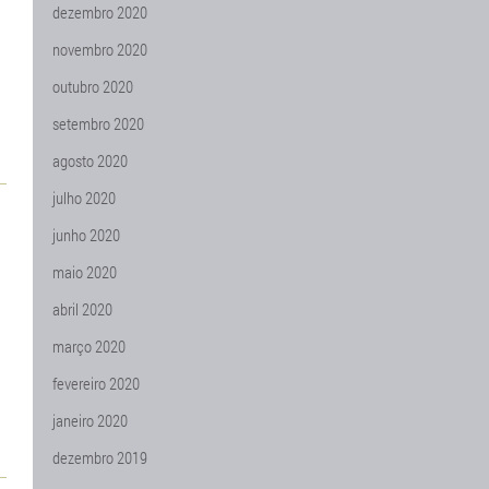
dezembro 2020
novembro 2020
outubro 2020
setembro 2020
agosto 2020
julho 2020
junho 2020
maio 2020
abril 2020
março 2020
fevereiro 2020
janeiro 2020
dezembro 2019