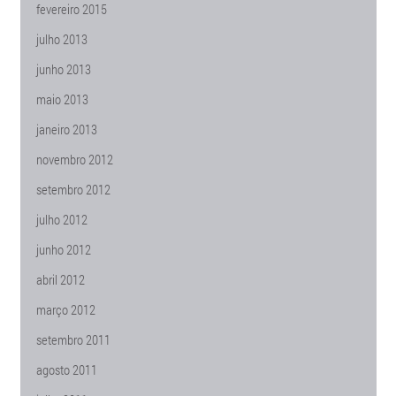
fevereiro 2015
julho 2013
junho 2013
maio 2013
janeiro 2013
novembro 2012
setembro 2012
julho 2012
junho 2012
abril 2012
março 2012
setembro 2011
agosto 2011