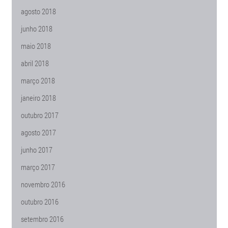
agosto 2018
junho 2018
maio 2018
abril 2018
março 2018
janeiro 2018
outubro 2017
agosto 2017
junho 2017
março 2017
novembro 2016
outubro 2016
setembro 2016