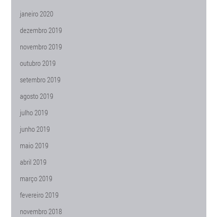
janeiro 2020
dezembro 2019
novembro 2019
outubro 2019
setembro 2019
agosto 2019
julho 2019
junho 2019
maio 2019
abril 2019
março 2019
fevereiro 2019
novembro 2018