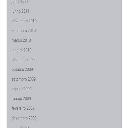
julho 2011
junho 2011
dezembro 2010
setembro 2010
março 2010
janeiro 2010
dezembro 2009
outubro 2009
setembro 2009
agosto 2009
março 2009
fevereiro 2009
dezembro 2008
junho 2008