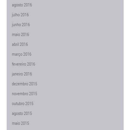
agosto 2016
julho 2016
junho 2016
maio 2016
abril 2016
março 2016
fevereiro 2016
janeiro 2016
dezembro 2015
novembro 2015
outubro 2015
agosto 2015
maio 2015