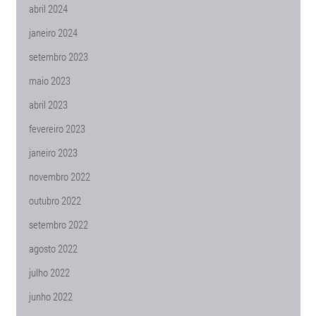
abril 2024
janeiro 2024
setembro 2023
maio 2023
abril 2023
fevereiro 2023
janeiro 2023
novembro 2022
outubro 2022
setembro 2022
agosto 2022
julho 2022
junho 2022