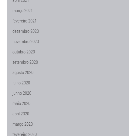
abril 2021
março 2021
fevereiro 2021
dezembro 2020
novembro 2020
outubro 2020
setembro 2020
agosto 2020
julho 2020
junho 2020
maio 2020
abril 2020
março 2020
fevereiro 2020