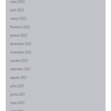
maio 2022
abril 2022
março 2022
fevereiro 2022
janeiro 2022
dezembro 2021
novembro 2021
outubro 2021
setembro 2021
agosto 2021
julho 2021
junho 2021
maio 2021