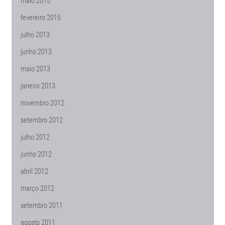
maio 2015
fevereiro 2015
julho 2013
junho 2013
maio 2013
janeiro 2013
novembro 2012
setembro 2012
julho 2012
junho 2012
abril 2012
março 2012
setembro 2011
agosto 2011