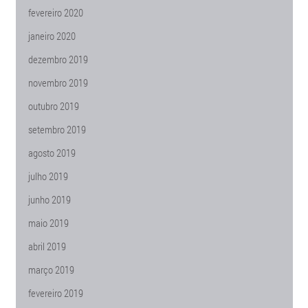
fevereiro 2020
janeiro 2020
dezembro 2019
novembro 2019
outubro 2019
setembro 2019
agosto 2019
julho 2019
junho 2019
maio 2019
abril 2019
março 2019
fevereiro 2019