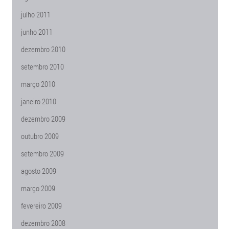
julho 2011
junho 2011
dezembro 2010
setembro 2010
março 2010
janeiro 2010
dezembro 2009
outubro 2009
setembro 2009
agosto 2009
março 2009
fevereiro 2009
dezembro 2008