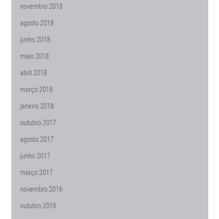
novembro 2018
agosto 2018
junho 2018
maio 2018
abril 2018
março 2018
janeiro 2018
outubro 2017
agosto 2017
junho 2017
março 2017
novembro 2016
outubro 2016