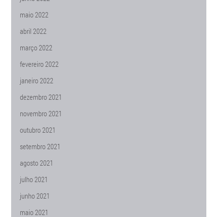
maio 2022
abril 2022
março 2022
fevereiro 2022
janeiro 2022
dezembro 2021
novembro 2021
outubro 2021
setembro 2021
agosto 2021
julho 2021
junho 2021
maio 2021