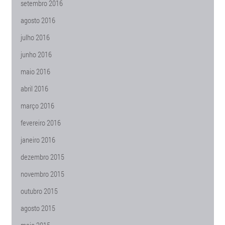
setembro 2016
agosto 2016
julho 2016
junho 2016
maio 2016
abril 2016
março 2016
fevereiro 2016
janeiro 2016
dezembro 2015
novembro 2015
outubro 2015
agosto 2015