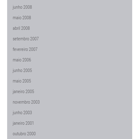
junho 2008
maio 2008
abril 2008
setembro 2007
fevereiro 2007
maio 2006
junho 2005
maio 2005
janeiro 2005
novembro 2003
junho 2003
janeiro 2001
outubro 2000