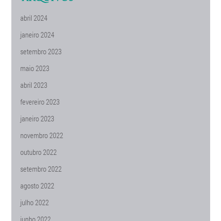
abril 2024
janeiro 2024
setembro 2023
maio 2023
abril 2023
fevereiro 2023
janeiro 2023
novembro 2022
outubro 2022
setembro 2022
agosto 2022
julho 2022
junho 2022