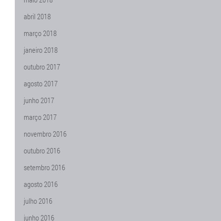
abril 2018
março 2018
janeiro 2018
outubro 2017
agosto 2017
junho 2017
março 2017
novembro 2016
outubro 2016
setembro 2016
agosto 2016
julho 2016
junho 2016