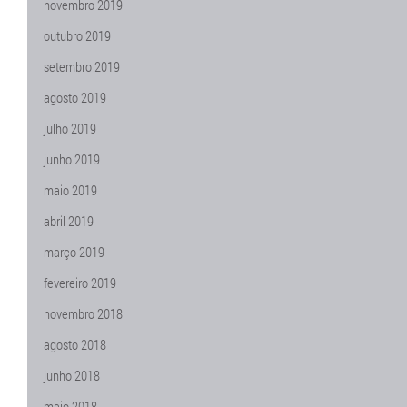
novembro 2019
outubro 2019
setembro 2019
agosto 2019
julho 2019
junho 2019
maio 2019
abril 2019
março 2019
fevereiro 2019
novembro 2018
agosto 2018
junho 2018
maio 2018