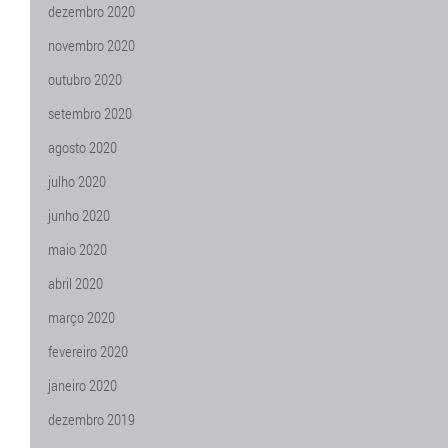
dezembro 2020
novembro 2020
outubro 2020
setembro 2020
agosto 2020
julho 2020
junho 2020
maio 2020
abril 2020
março 2020
fevereiro 2020
janeiro 2020
dezembro 2019