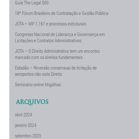
Guia The Legal 500
18º Fórum Brasileiro de Contratação e Gestão Pública
JOTA – MP 1.167 e processos estruturais
Congresso Nacional de Liderança e Governança em
Licitações e Contratos Administrativos
JOTA – O Direito Administrativo tem um encontro
marcado com os direitos fundamentais
Estadão – Reversão consensual de licitação de
aeroportos não viola Direito
Seminário online Migalhas
ARQUIVOS
abril 2024
janeiro 2024
setembro 2023