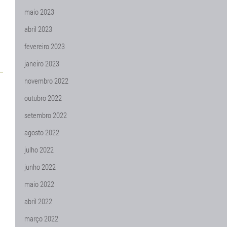
maio 2023
abril 2023
fevereiro 2023
janeiro 2023
novembro 2022
outubro 2022
setembro 2022
agosto 2022
julho 2022
junho 2022
maio 2022
abril 2022
março 2022