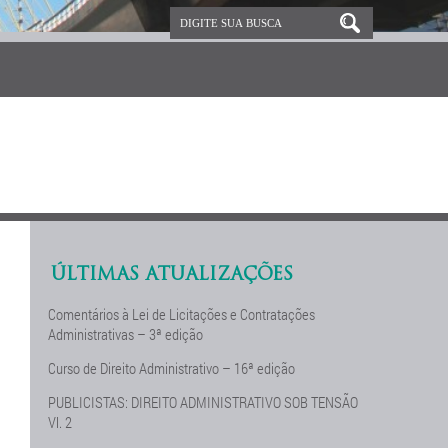
ÚLTIMAS ATUALIZAÇÕES
Comentários à Lei de Licitações e Contratações
Administrativas – 3ª edição
Curso de Direito Administrativo – 16ª edição
PUBLICISTAS: DIREITO ADMINISTRATIVO SOB TENSÃO
Vl. 2