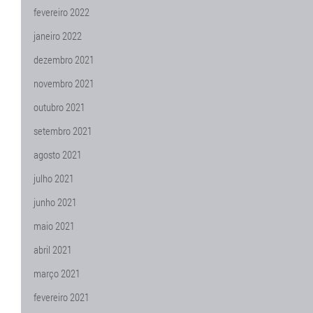
fevereiro 2022
janeiro 2022
dezembro 2021
novembro 2021
outubro 2021
setembro 2021
agosto 2021
julho 2021
junho 2021
maio 2021
abril 2021
março 2021
fevereiro 2021