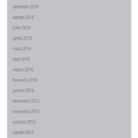
setembro 2016
agosto 2016
julho 2016
junho 2016
maio 2016
abril 2016
março 2016
fevereiro 2016
janeiro 2016
dezembro 2015
novembro 2015
outubro 2015
agosto 2015