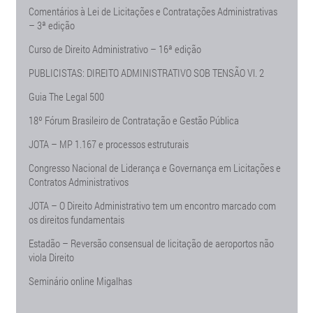
Comentários à Lei de Licitações e Contratações Administrativas
– 3ª edição
Curso de Direito Administrativo – 16ª edição
PUBLICISTAS: DIREITO ADMINISTRATIVO SOB TENSÃO Vl. 2
Guia The Legal 500
18º Fórum Brasileiro de Contratação e Gestão Pública
JOTA – MP 1.167 e processos estruturais
Congresso Nacional de Liderança e Governança em Licitações e
Contratos Administrativos
JOTA – O Direito Administrativo tem um encontro marcado com
os direitos fundamentais
Estadão – Reversão consensual de licitação de aeroportos não
viola Direito
Seminário online Migalhas