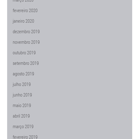
fevereiro 2020
janeiro 2020
dezembro 2019
novembro 2019
outubro 2019
setembro 2019
agosto 2019
julho 2019
junho 2019
maio 2019
abril 2019
março 2019
fevereiro 2019