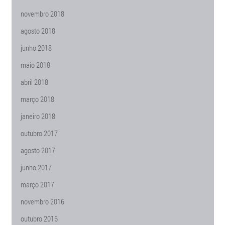
novembro 2018
agosto 2018
junho 2018
maio 2018
abril 2018
março 2018
janeiro 2018
outubro 2017
agosto 2017
junho 2017
março 2017
novembro 2016
outubro 2016