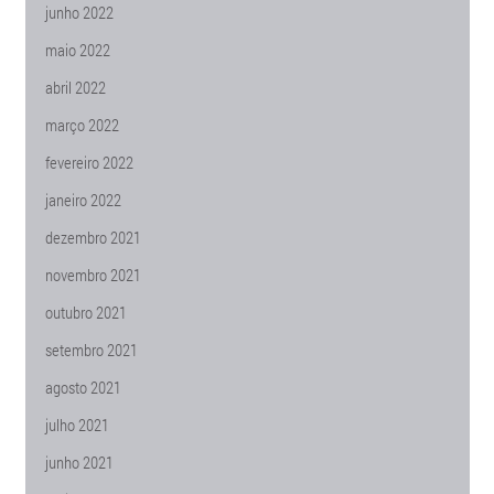
junho 2022
maio 2022
abril 2022
março 2022
fevereiro 2022
janeiro 2022
dezembro 2021
novembro 2021
outubro 2021
setembro 2021
agosto 2021
julho 2021
junho 2021