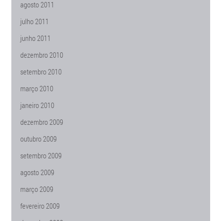
agosto 2011
julho 2011
junho 2011
dezembro 2010
setembro 2010
março 2010
janeiro 2010
dezembro 2009
outubro 2009
setembro 2009
agosto 2009
março 2009
fevereiro 2009