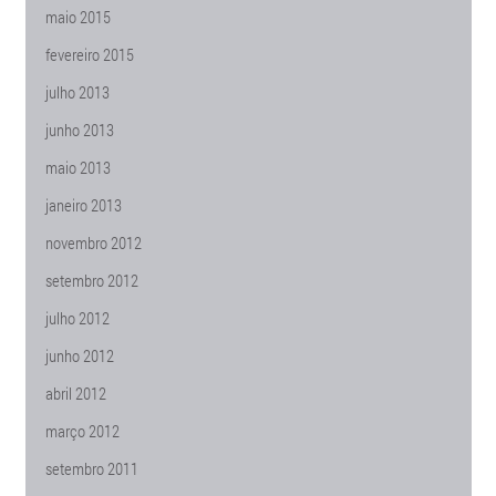
maio 2015
fevereiro 2015
julho 2013
junho 2013
maio 2013
janeiro 2013
novembro 2012
setembro 2012
julho 2012
junho 2012
abril 2012
março 2012
setembro 2011