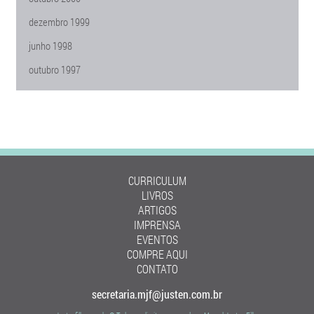
dezembro 1999
junho 1998
outubro 1997
CURRICULUM
LIVROS
ARTIGOS
IMPRENSA
EVENTOS
COMPRE AQUI
CONTATO
secretaria.mjf@justen.com.br