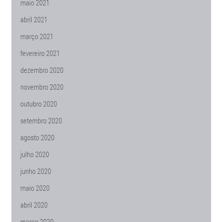
maio 2021
abril 2021
março 2021
fevereiro 2021
dezembro 2020
novembro 2020
outubro 2020
setembro 2020
agosto 2020
julho 2020
junho 2020
maio 2020
abril 2020
março 2020