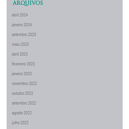
ARQUIVOS
abril 2024
janeiro 2024
setembro 2023
maio 2023
abril 2023
fevereiro 2023
janeiro 2023
novembro 2022
outubro 2022
setembro 2022
agosto 2022
julho 2022