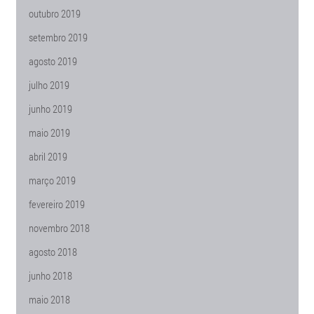
outubro 2019
setembro 2019
agosto 2019
julho 2019
junho 2019
maio 2019
abril 2019
março 2019
fevereiro 2019
novembro 2018
agosto 2018
junho 2018
maio 2018