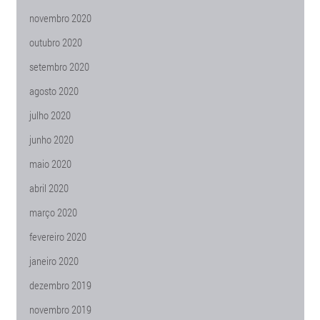
novembro 2020
outubro 2020
setembro 2020
agosto 2020
julho 2020
junho 2020
maio 2020
abril 2020
março 2020
fevereiro 2020
janeiro 2020
dezembro 2019
novembro 2019