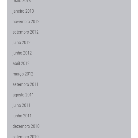
maio 2013
janeiro 2013
novembro 2012
setembro 2012
julho 2012
junho 2012
abril 2012
março 2012
setembro 2011
agosto 2011
julho 2011
junho 2011
dezembro 2010
setembro 2010