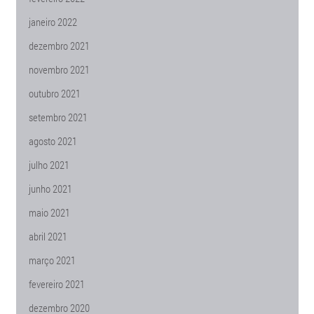
janeiro 2022
dezembro 2021
novembro 2021
outubro 2021
setembro 2021
agosto 2021
julho 2021
junho 2021
maio 2021
abril 2021
março 2021
fevereiro 2021
dezembro 2020