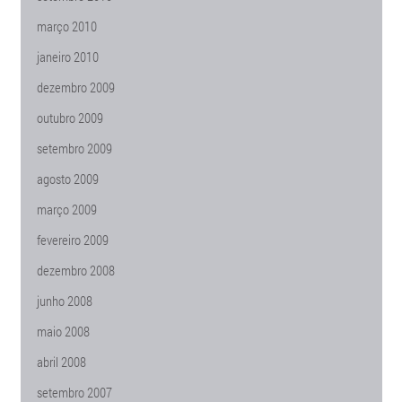
março 2010
janeiro 2010
dezembro 2009
outubro 2009
setembro 2009
agosto 2009
março 2009
fevereiro 2009
dezembro 2008
junho 2008
maio 2008
abril 2008
setembro 2007