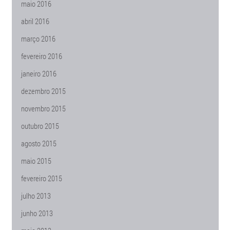
maio 2016
abril 2016
março 2016
fevereiro 2016
janeiro 2016
dezembro 2015
novembro 2015
outubro 2015
agosto 2015
maio 2015
fevereiro 2015
julho 2013
junho 2013