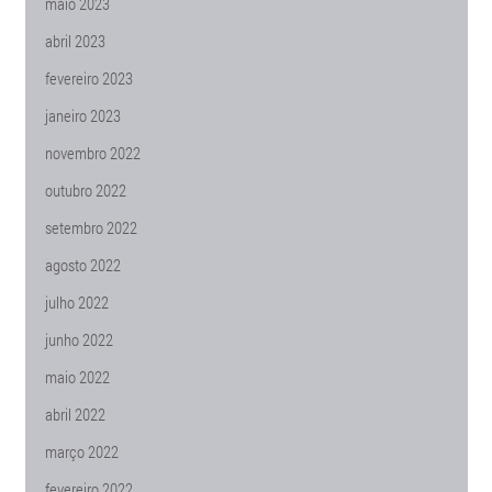
maio 2023
abril 2023
fevereiro 2023
janeiro 2023
novembro 2022
outubro 2022
setembro 2022
agosto 2022
julho 2022
junho 2022
maio 2022
abril 2022
março 2022
fevereiro 2022