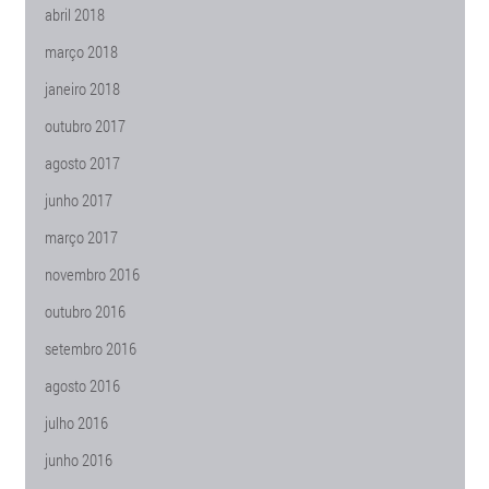
abril 2018
março 2018
janeiro 2018
outubro 2017
agosto 2017
junho 2017
março 2017
novembro 2016
outubro 2016
setembro 2016
agosto 2016
julho 2016
junho 2016