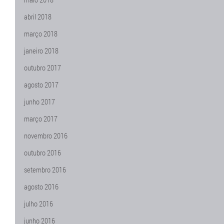
abril 2018
março 2018
janeiro 2018
outubro 2017
agosto 2017
junho 2017
março 2017
novembro 2016
outubro 2016
setembro 2016
agosto 2016
julho 2016
junho 2016