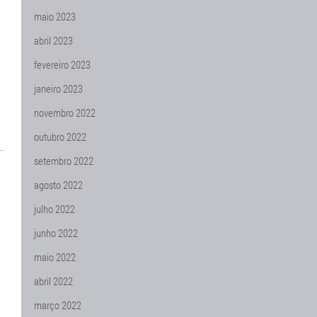
maio 2023
abril 2023
fevereiro 2023
janeiro 2023
novembro 2022
outubro 2022
setembro 2022
agosto 2022
julho 2022
junho 2022
maio 2022
abril 2022
março 2022