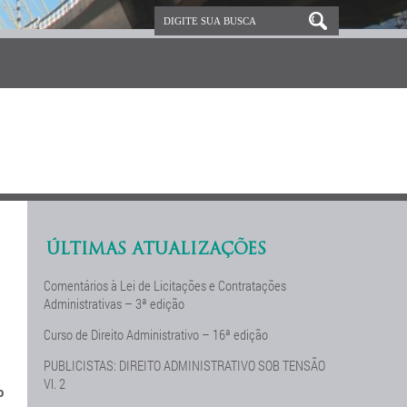
ÚLTIMAS ATUALIZAÇÕES
Comentários à Lei de Licitações e Contratações
Administrativas – 3ª edição
Curso de Direito Administrativo – 16ª edição
PUBLICISTAS: DIREITO ADMINISTRATIVO SOB TENSÃO
Vl. 2
o