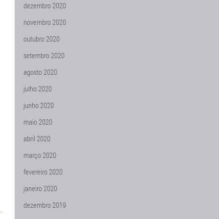
dezembro 2020
novembro 2020
outubro 2020
setembro 2020
agosto 2020
julho 2020
junho 2020
maio 2020
abril 2020
março 2020
fevereiro 2020
janeiro 2020
dezembro 2019