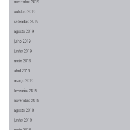
novembro 2019
outubro 2019
setembro 2019
agosto 2019
julho 2019
junho 2019
maio 2019
abril 2019
março 2019
fevereiro 2019
novembro 2018
agosto 2018
junho 2018
maio 2018