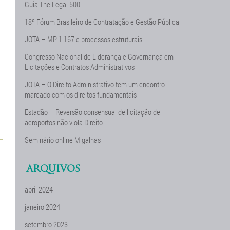
Guia The Legal 500
18º Fórum Brasileiro de Contratação e Gestão Pública
JOTA – MP 1.167 e processos estruturais
Congresso Nacional de Liderança e Governança em
Licitações e Contratos Administrativos
JOTA – O Direito Administrativo tem um encontro
marcado com os direitos fundamentais
Estadão – Reversão consensual de licitação de
aeroportos não viola Direito
Seminário online Migalhas
ARQUIVOS
abril 2024
janeiro 2024
setembro 2023