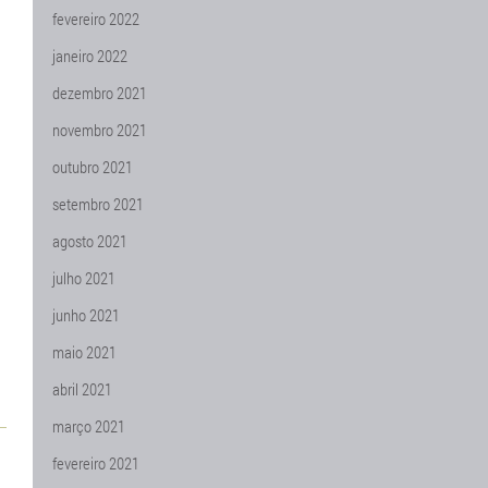
fevereiro 2022
janeiro 2022
dezembro 2021
novembro 2021
outubro 2021
setembro 2021
agosto 2021
julho 2021
junho 2021
maio 2021
abril 2021
março 2021
fevereiro 2021