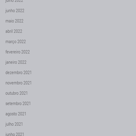
julho 2022
junho 2022
maio 2022
abril 2022
março 2022
fevereiro 2022
janeiro 2022
dezembro 2021
novembro 2021
outubro 2021
setembro 2021
agosto 2021
julho 2021
junho 2021