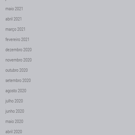
maio 2021
abril 2021
março 2021
fevereiro 2021
dezembro 2020
novembro 2020
outubro 2020
setembro 2020
agosto 2020
julho 2020
junho 2020
maio 2020
abril 2020