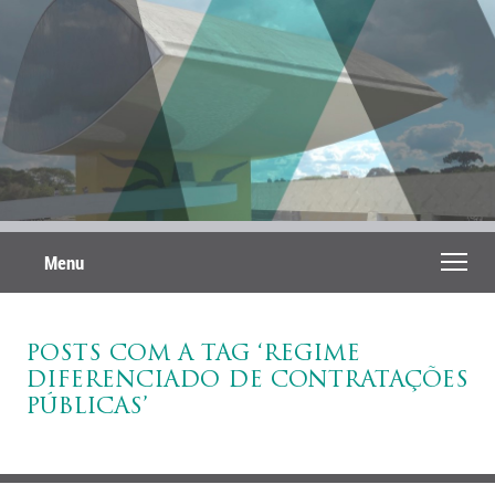
Menu
POSTS COM A TAG ‘REGIME
DIFERENCIADO DE CONTRATAÇÕES
PÚBLICAS’