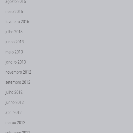
agosto 2015
maio 2015
fevereiro 2015
julho 2013
junho 2013
maio 2013
janeiro 2013
novembro 2012
setembro 2012
julho 2012
junho 2012
abril 2012
março 2012
setembro 2011