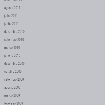
agosto 2011
julho 2011
junho 2011
dezembro 2010
setembro 2010
março 2010
janeiro 2010
dezembro 2009
outubro 2009
setembro 2009
agosto 2009
março 2009
fevereiro 2009