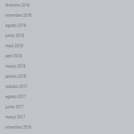
fevereiro 2019
novembro 2018
agosto 2018
junho 2018
maio 2018
abril 2018
março 2018
janeiro 2018
outubro 2017
agosto 2017
junho 2017
março 2017
novembro 2016