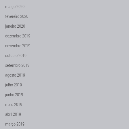
março 2020
fevereiro 2020
janeiro 2020
dezembro 2019
novembro 2019
outubro 2019
setembro 2019
agosto 2019
julho 2019
junho 2019
maio 2019
abril 2019
março 2019