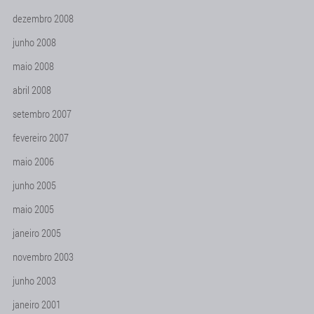
dezembro 2008
junho 2008
maio 2008
abril 2008
setembro 2007
fevereiro 2007
maio 2006
junho 2005
maio 2005
janeiro 2005
novembro 2003
junho 2003
janeiro 2001