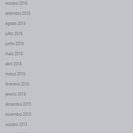
outubro 2016
setembro 2016
agosto 2016
julho 2016
junho 2016
maio 2016
abril 2016
março 2016
fevereiro 2016
janeiro 2016
dezembro 2015
novembro 2015
outubro 2015