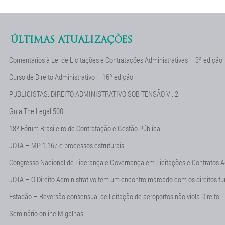
ÚLTIMAS ATUALIZAÇÕES
Comentários à Lei de Licitações e Contratações Administrativas – 3ª edição
Curso de Direito Administrativo – 16ª edição
PUBLICISTAS: DIREITO ADMINISTRATIVO SOB TENSÃO Vl. 2
Guia The Legal 500
18º Fórum Brasileiro de Contratação e Gestão Pública
JOTA – MP 1.167 e processos estruturais
Congresso Nacional de Liderança e Governança em Licitações e Contratos A
JOTA – O Direito Administrativo tem um encontro marcado com os direitos f
Estadão – Reversão consensual de licitação de aeroportos não viola Direito
Seminário online Migalhas