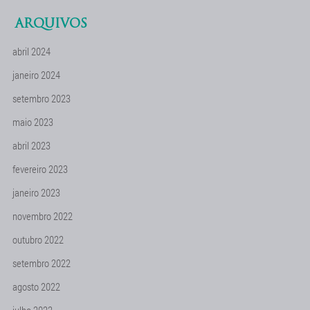
ARQUIVOS
abril 2024
janeiro 2024
setembro 2023
maio 2023
abril 2023
fevereiro 2023
janeiro 2023
novembro 2022
outubro 2022
setembro 2022
agosto 2022